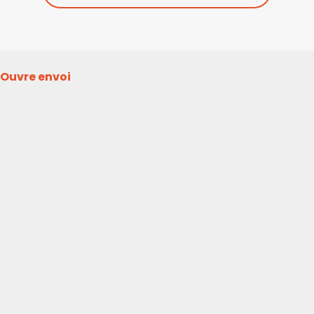
Ouvre envoi