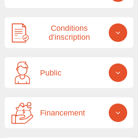
Conditions
d'inscription
Public
Financement