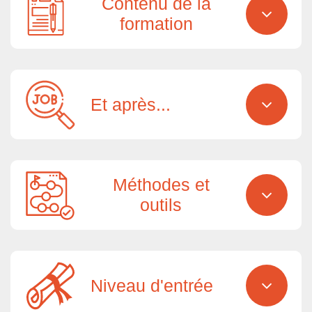
Contenu de la
formation
Et après...
Méthodes et
outils
Niveau d'entrée