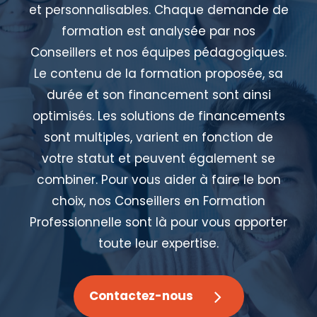
et personnalisables. Chaque demande de
formation est analysée par nos
Conseillers et nos équipes pédagogiques.
Le contenu de la formation proposée, sa
durée et son financement sont ainsi
optimisés. Les solutions de financements
sont multiples, varient en fonction de
votre statut et peuvent également se
combiner. Pour vous aider à faire le bon
choix, nos Conseillers en Formation
Professionnelle sont là pour vous apporter
toute leur expertise.
Contactez-nous