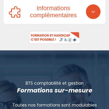
Informations
complémentaires
BTS comptabilité et gestion
Formations sur-mesure
Toutes nos formations sont modulables