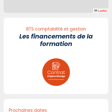
Leaflet
BTS comptabilité et gestion
Les financements de la
formation
Prochaines dates