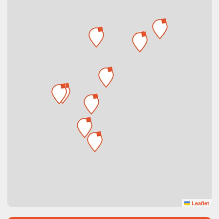
Leaflet