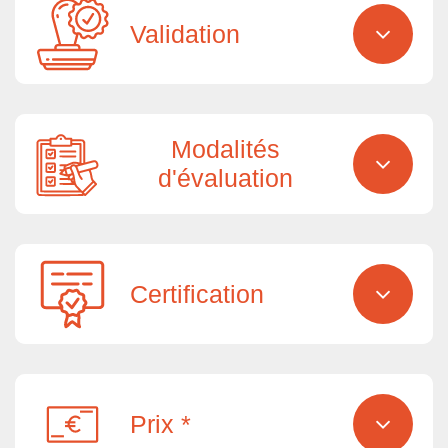
Validation
Modalités
d'évaluation
Certification
Prix *