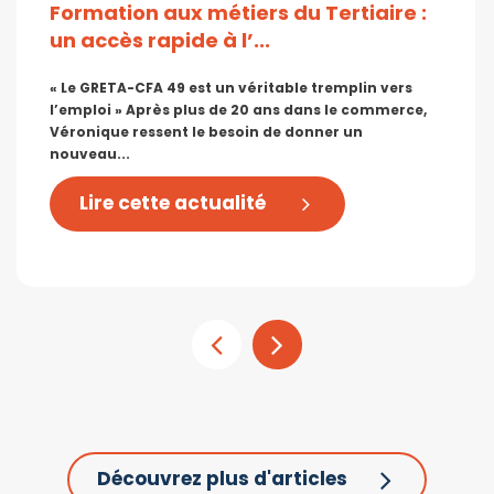
Formation aux métiers du Tertiaire :
un accès rapide à l’...
« Le GRETA-CFA 49 est un véritable tremplin vers
l’emploi » Après plus de 20 ans dans le commerce,
Véronique ressent le besoin de donner un
nouveau...
Lire cette actualité
Découvrez plus d'articles