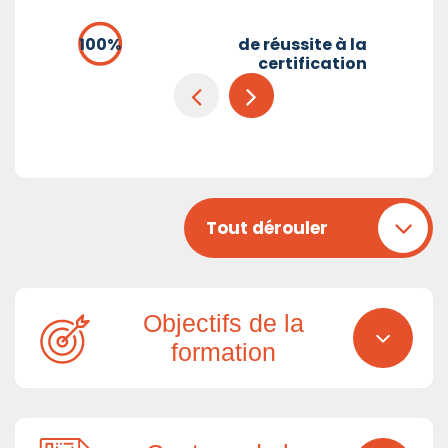
de réussite à la
certification
Tout dérouler
Objectifs de la
formation