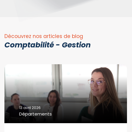
Découvrez nos articles de blog
Comptabilité - Gestion
13 avril 2026
Départements