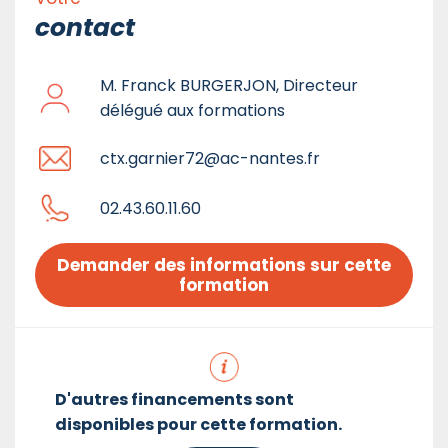
contact
M. Franck BURGERJON, Directeur
délégué aux formations
ctx.garnier72@ac-nantes.fr
02.43.60.11.60
Demander des informations sur cette 
formation
D'autres financements sont
disponibles pour cette formation.