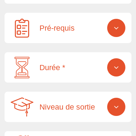
Pré-requis
Durée *
Niveau de sortie