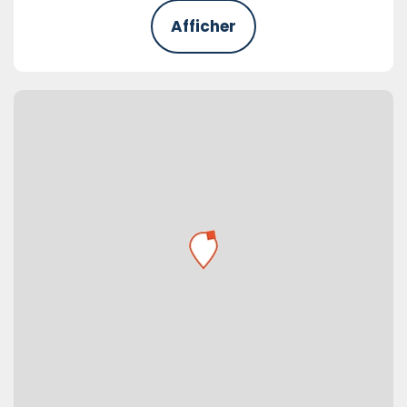
Afficher