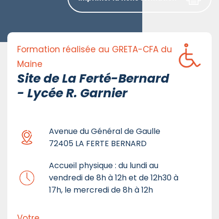
Formation réalisée au GRETA-CFA du
Maine
Site de La Ferté-Bernard
- Lycée R. Garnier
Avenue du Général de Gaulle
72405 LA FERTE BERNARD
Accueil physique : du lundi au
vendredi de 8h à 12h et de 12h30 à
17h, le mercredi de 8h à 12h
Votre