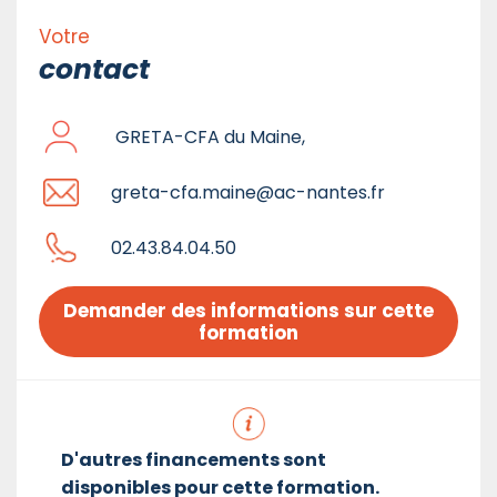
Votre
contact
GRETA-CFA du Maine,
greta-cfa.maine@ac-nantes.fr
02.43.84.04.50
Demander des informations sur cette 
formation
D'autres financements sont
disponibles pour cette formation.