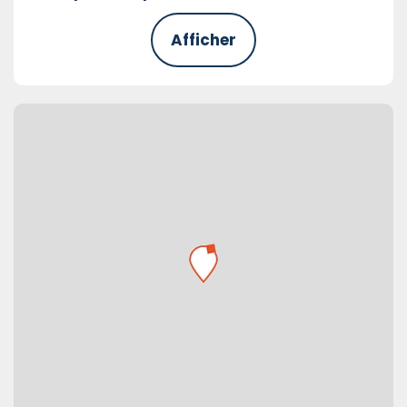
Afficher