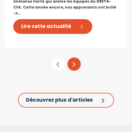
immense fierté qui anime les équipes du GRETA-
CFA. Cette année encore, nos apprenants ont brillé
: n...
Lire cette actualité
Découvrez plus d'articles