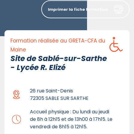
Imprimer la fiche formation
Formation réalisée au GRETA-CFA du
Maine
Site de Sablé-sur-Sarthe
- Lycée R. Elizé
26 rue Saint-Denis
72305 SABLE SUR SARTHE
Accueil physique : Du lundi au jeudi
de 8h à 12h15 et de 13h00 à 17h15. Le
vendredi de 8h15 à 12h15.