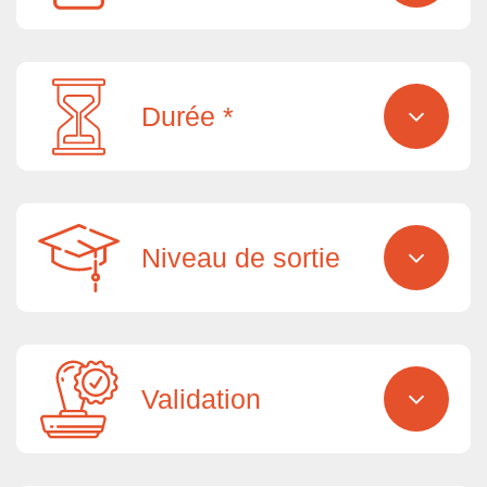
Durée *
Niveau de sortie
Validation