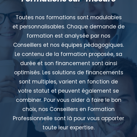
Toutes nos formations sont modulables
et personnalisables. Chaque demande de
formation est analysée par nos
Conseillers et nos équipes pédagogiques.
Le contenu de la formation proposée, sa
durée et son financement sont ainsi
optimisés. Les solutions de financements
sont multiples, varient en fonction de
votre statut et peuvent également se
combiner. Pour vous aider à faire le bon
choix, nos Conseillers en Formation
Professionnelle sont là pour vous apporter
toute leur expertise.