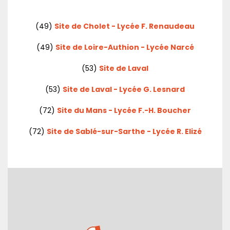
(49)
Site de Cholet - Lycée F. Renaudeau
(49)
Site de Loire-Authion - Lycée Narcé
(53)
Site de Laval
(53)
Site de Laval - Lycée G. Lesnard
(72)
Site du Mans - Lycée F.-H. Boucher
(72)
Site de Sablé-sur-Sarthe - Lycée R. Elizé