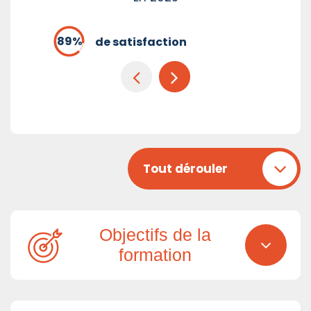
de satisfaction
Tout dérouler
Objectifs de la
formation