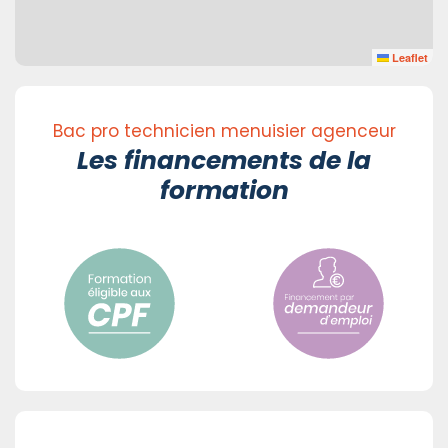
Leaflet
Bac pro technicien menuisier agenceur
Les financements de la
formation