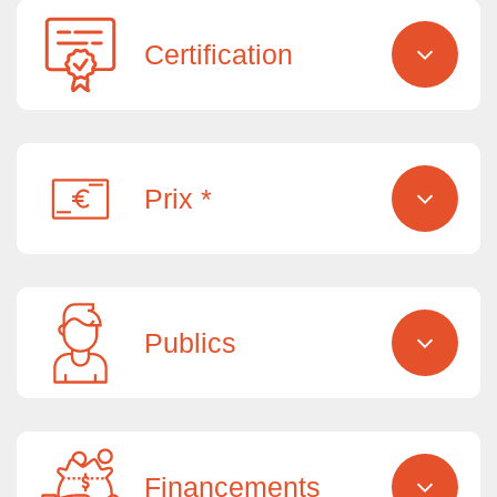
Certification
Prix *
Publics
Financements