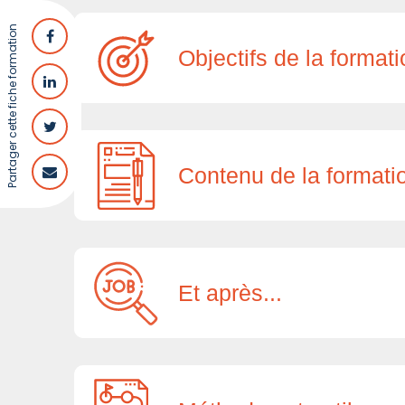
Partager cette fiche formation
Objectifs de la format
Contenu de la formati
Et après...