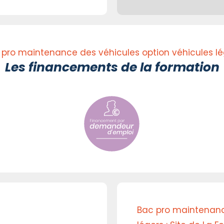
 pro maintenance des véhicules option véhicules lé
Les financements de la formation
Bac pro maintenanc