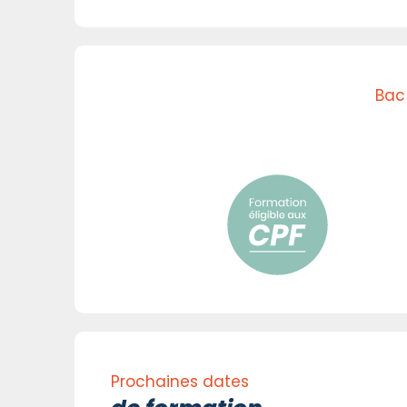
Bac
Prochaines dates