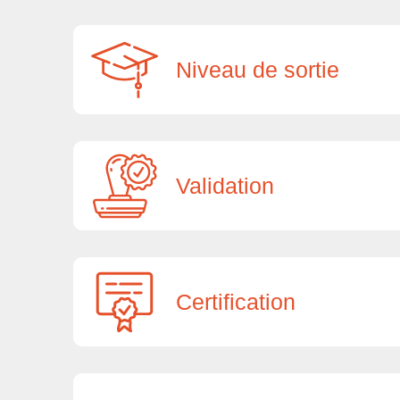
Niveau de sortie
Validation
Certification