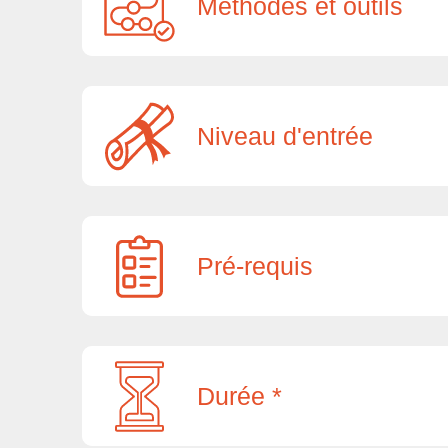
Méthodes et outils
Niveau d'entrée
Pré-requis
Durée *