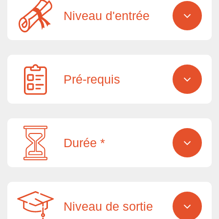
Niveau d'entrée
Pré-requis
Durée *
Niveau de sortie