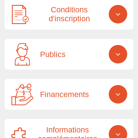
Conditions
d'inscription
Publics
Financements
Informations