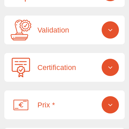
Validation
Certification
Prix *