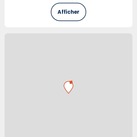
Afficher