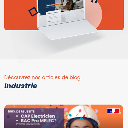
Découvrez nos articles de blog
Industrie