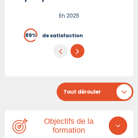
En 2025
de satisfaction
Tout dérouler
Objectifs de la
formation