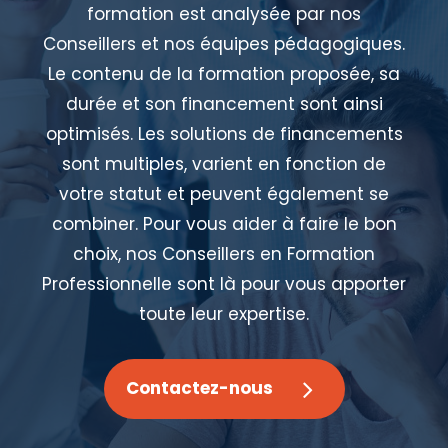
formation est analysée par nos
Conseillers et nos équipes pédagogiques.
Le contenu de la formation proposée, sa
durée et son financement sont ainsi
optimisés. Les solutions de financements
sont multiples, varient en fonction de
votre statut et peuvent également se
combiner. Pour vous aider à faire le bon
choix, nos Conseillers en Formation
Professionnelle sont là pour vous apporter
toute leur expertise.
Contactez-nous