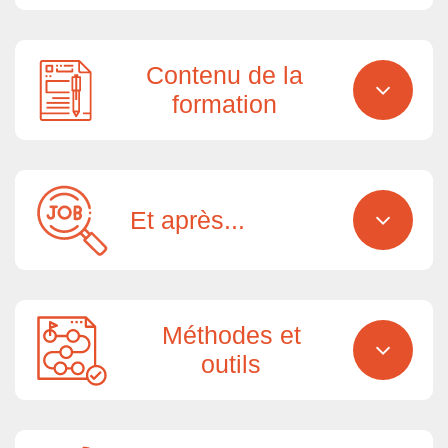
Contenu de la
formation
Et après...
Méthodes et
outils