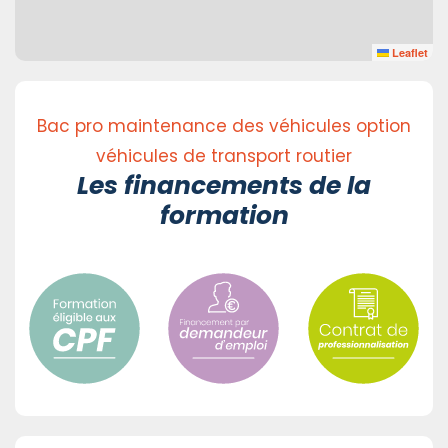
Leaflet
Bac pro maintenance des véhicules option
véhicules de transport routier
Les financements de la
formation