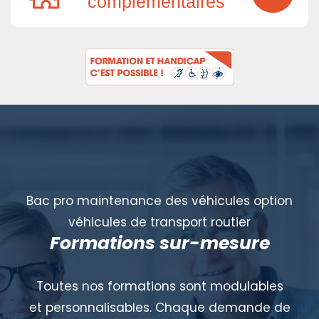
complémentaires
Bac pro maintenance des véhicules option
véhicules de transport routier
Formations sur-mesure
Toutes nos formations sont modulables
et personnalisables. Chaque demande de