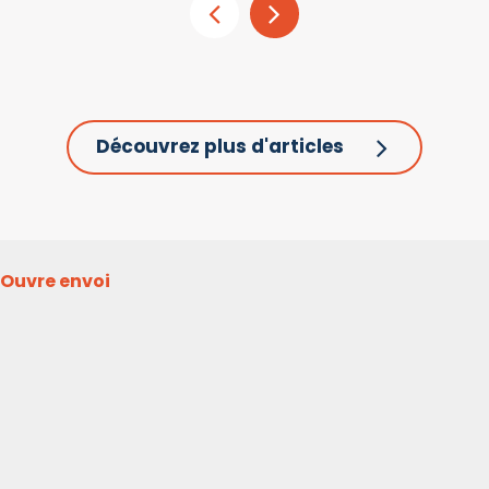
Découvrez plus d'articles
Ouvre envoi