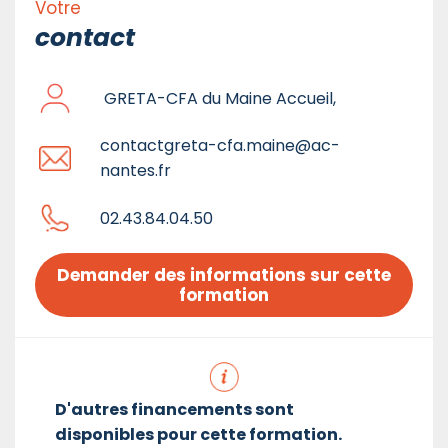
Votre
contact
GRETA-CFA du Maine Accueil,
contactgreta-cfa.maine@ac-
nantes.fr
02.43.84.04.50
Demander des informations sur cette 
formation
D'autres financements sont
disponibles pour cette formation.