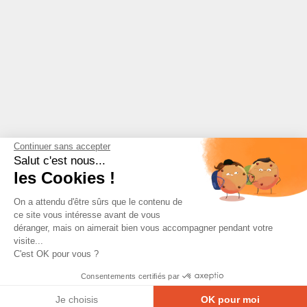
Continuer sans accepter
Salut c'est nous...
les Cookies !
On a attendu d'être sûrs que le contenu de
ce site vous intéresse avant de vous
déranger, mais on aimerait bien vous accompagner pendant votre
visite...
C'est OK pour vous ?
Consentements certifiés par
Je choisis
OK pour moi