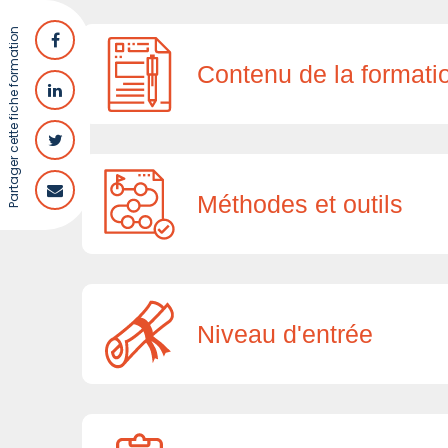
Partager cette fiche formation
Contenu de la formati
Méthodes et outils
Niveau d'entrée