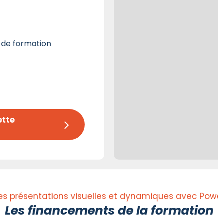
 de formation
tte 
s présentations visuelles et dynamiques avec Pow
Les financements de la formation