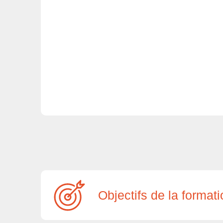
Objectifs de la format