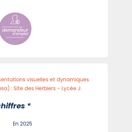
entations visuelles et dynamiques
a) : Site des Herbiers - Lycée J.
hiffres *
En 2025