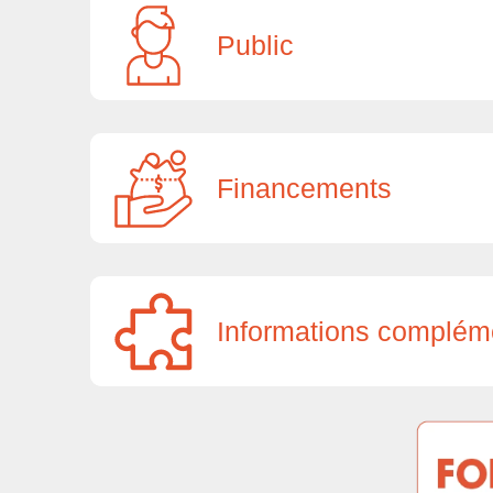
Public
Financements
Informations complém