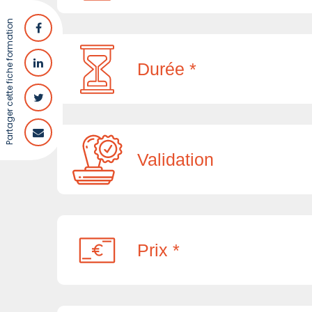
Partager cette fiche formation
Durée *
Validation
Prix *