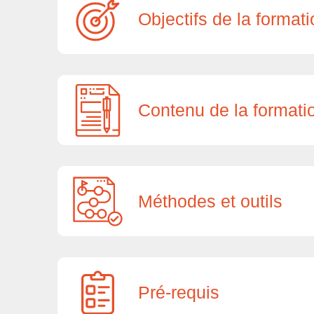
Objectifs de la format
Contenu de la formati
Méthodes et outils
Pré-requis