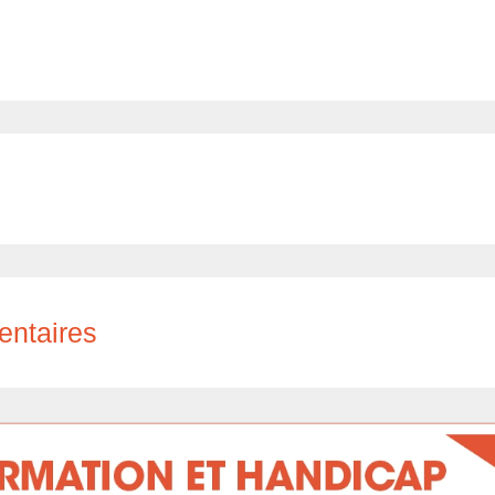
entaires