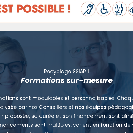
Recyclage SSIAP 1
Formations sur-mesure
mations sont modulables et personnalisables. Ch
alysée par nos Conseillers et nos équipes pédagog
n proposée, sa durée et son financement sont ainsi
inancements sont multiples, varient en fonction de 