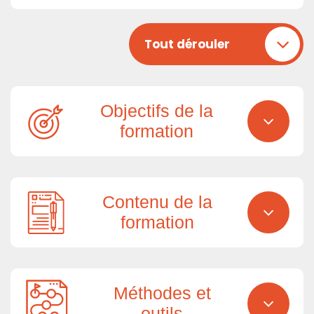
Tout dérouler
Objectifs de la
formation
Contenu de la
formation
Méthodes et
outils