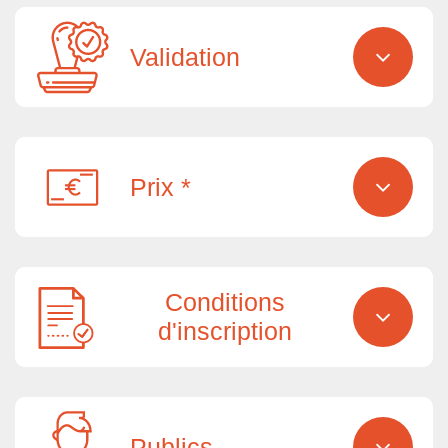
Validation
Prix *
Conditions
d'inscription
Publics