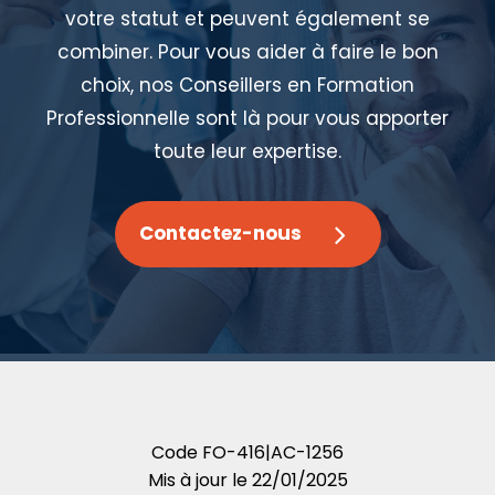
votre statut et peuvent également se
combiner. Pour vous aider à faire le bon
choix, nos Conseillers en Formation
Professionnelle sont là pour vous apporter
toute leur expertise.
Contactez-nous
Code
FO-416|AC-1256
Mis à jour le
22/01/2025