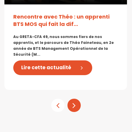
Rencontre avec Théo : un apprenti
BTS MOS qui fait la dif...
Au GRETA-CFA 49, nous sommes fiers de nos
apprentis, et le parcours de Théo Faineteau, en 2e
année de BTS Management Opérationnel de la
Sécurité (M...
Lire cette actualité