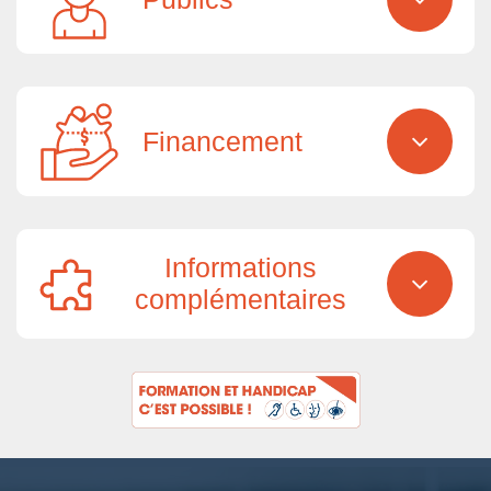
Financement
Informations
complémentaires