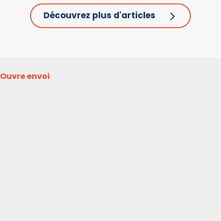
Découvrez plus d'articles
Ouvre envoi