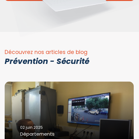
Découvrez nos articles de blog
Prévention - Sécurité
02 juin 2025
Départements