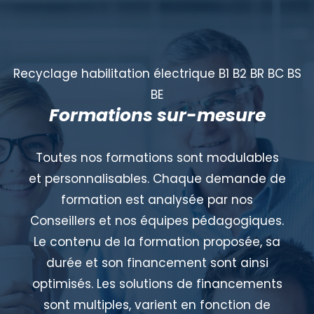
Recyclage habilitation électrique B1 B2 BR BC BS
BE
Formations sur-mesure
Toutes nos formations sont modulables
et personnalisables. Chaque demande de
formation est analysée par nos
Conseillers et nos équipes pédagogiques.
Le contenu de la formation proposée, sa
durée et son financement sont ainsi
optimisés. Les solutions de financements
sont multiples, varient en fonction de