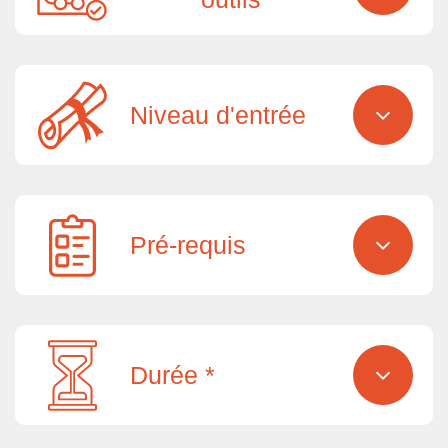
Niveau d'entrée
Pré-requis
Durée *