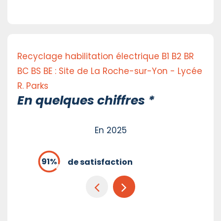
Recyclage habilitation électrique B1 B2 BR
BC BS BE : Site de La Roche-sur-Yon - Lycée
R. Parks
En quelques chiffres *
En 2025
de satisfaction