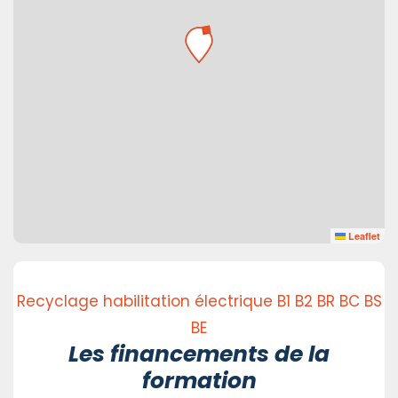
Leaflet
Recyclage habilitation électrique B1 B2 BR BC BS
BE
Les financements de la
formation