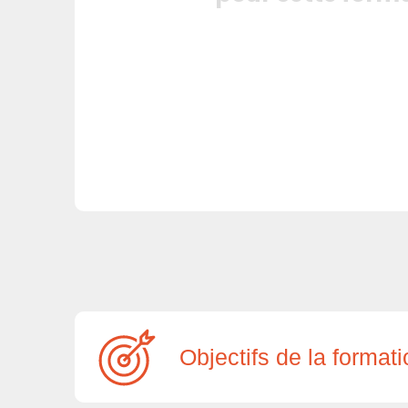
Objectifs de la format