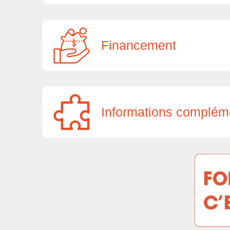
Financement
Informations complém