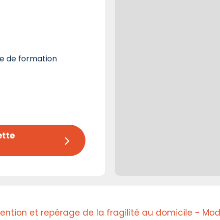
e de formation
tte 
ention et repérage de la fragilité au domicile - Mod