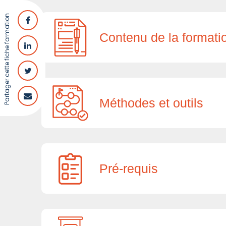
Partager cette fiche formation
Contenu de la formati
Méthodes et outils
Pré-requis