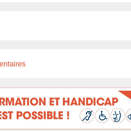
entaires