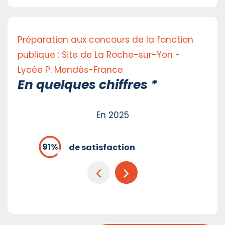
Préparation aux concours de la fonction
publique : Site de La Roche-sur-Yon -
Lycée P. Mendès-France
En quelques chiffres *
En 2025
de satisfaction