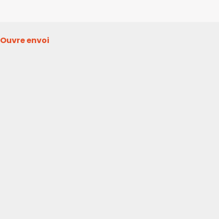
Ouvre envoi