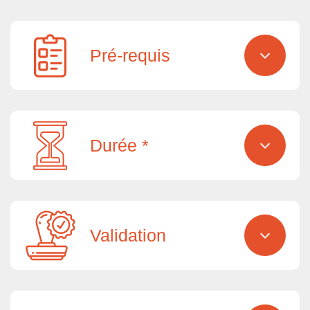
Pré-requis
Durée *
Validation