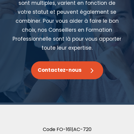
sont multiples, varient en fonction de
votre statut et peuvent également se
combiner. Pour vous aider à faire le bon
choix, nos Conseillers en Formation
Professionnelle sont là pour vous apporter
toute leur expertise.
Contactez-nous
Code
FO-161|AC-720