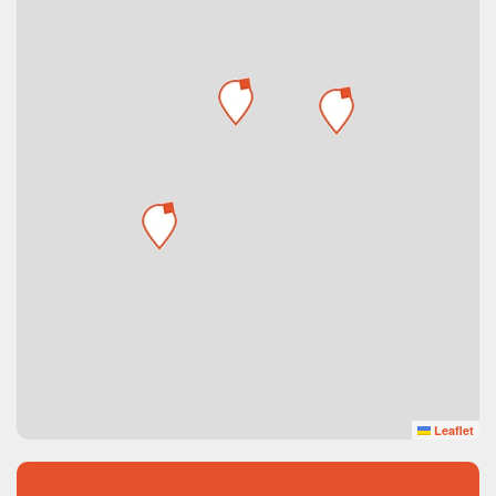
Leaflet