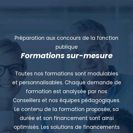
Préparation aux concours de la fonction
publique
Formations sur-mesure
Toutes nos formations sont modulables
et personnalisables. Chaque demande de
formation est analysée par nos
Conseillers et nos équipes pédagogiques.
Le contenu de la formation proposée, sa
durée et son financement sont ainsi
optimisés. Les solutions de financements