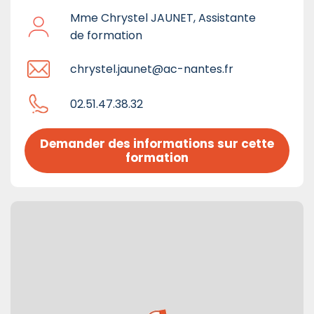
Mme Chrystel JAUNET, Assistante
de formation
chrystel.jaunet@ac-nantes.fr
02.51.47.38.32
Demander des informations sur cette 
formation