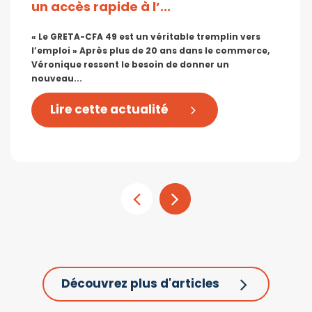
un accès rapide à l’...
« Le GRETA-CFA 49 est un véritable tremplin vers
l’emploi » Après plus de 20 ans dans le commerce,
Véronique ressent le besoin de donner un
nouveau...
Lire cette actualité
Découvrez plus d'articles