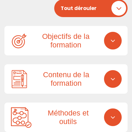
Tout dérouler
Objectifs de la
formation
Contenu de la
formation
Méthodes et
outils