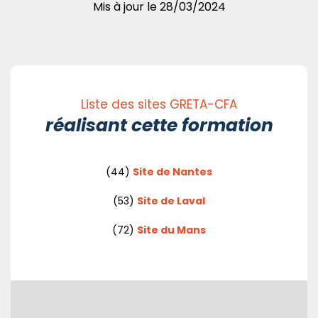
Mis à jour le
28/03/2024
Liste des sites GRETA-CFA
réalisant cette formation
(44)
Site de Nantes
(53)
Site de Laval
(72)
Site du Mans