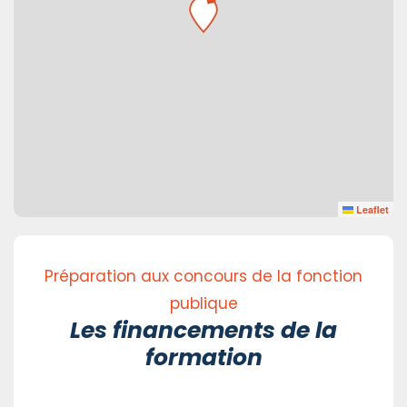
Leaflet
Préparation aux concours de la fonction
publique
Les financements de la
formation