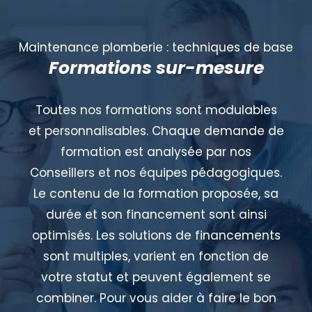
Maintenance plomberie : techniques de base
Formations sur-mesure
Toutes nos formations sont modulables
et personnalisables. Chaque demande de
formation est analysée par nos
Conseillers et nos équipes pédagogiques.
Le contenu de la formation proposée, sa
durée et son financement sont ainsi
optimisés. Les solutions de financements
sont multiples, varient en fonction de
votre statut et peuvent également se
combiner. Pour vous aider à faire le bon