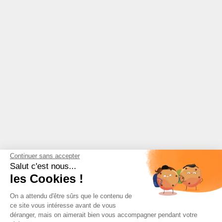
Continuer sans accepter
Salut c'est nous...
les Cookies !
On a attendu d'être sûrs que le contenu de
ce site vous intéresse avant de vous
déranger, mais on aimerait bien vous accompagner pendant votre