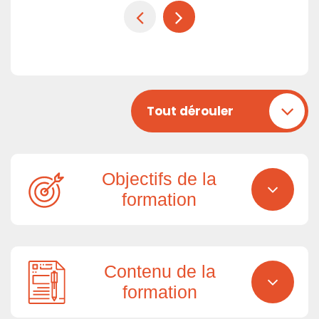
Tout dérouler
Objectifs de la
formation
Contenu de la
formation