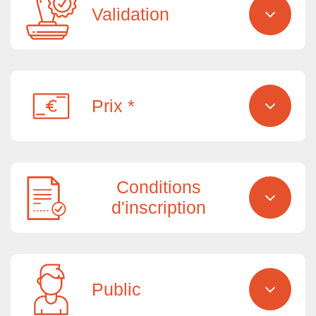
Validation
Prix *
Conditions
d'inscription
Public