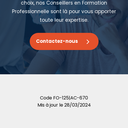
choix, nos Conseillers en Formation
Professionnelle sont là pour vous apporter
toute leur expertise.
Contactez-nous
Code
FO-125|AC-670
Mis à jour le
28/03/2024