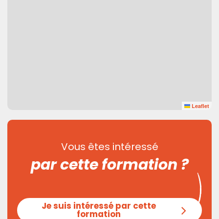
Leaflet
Vous êtes intéressé
par cette formation ?
Je suis intéressé par cette
formation