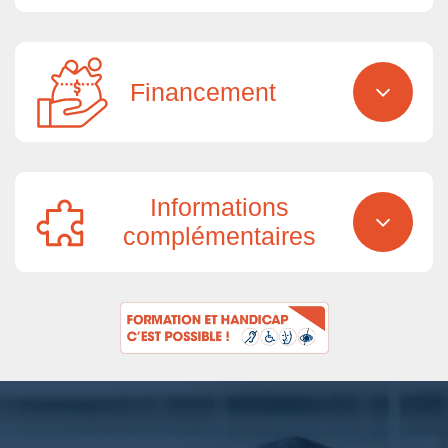
Financement
Informations
complémentaires