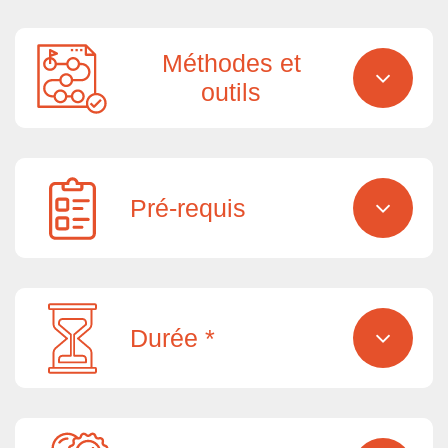
Méthodes et
outils
Pré-requis
Durée *