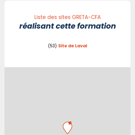
Liste des sites GRETA-CFA
réalisant cette formation
(53)
Site de Laval