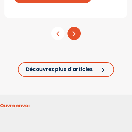
Découvrez plus d'articles
Ouvre envoi