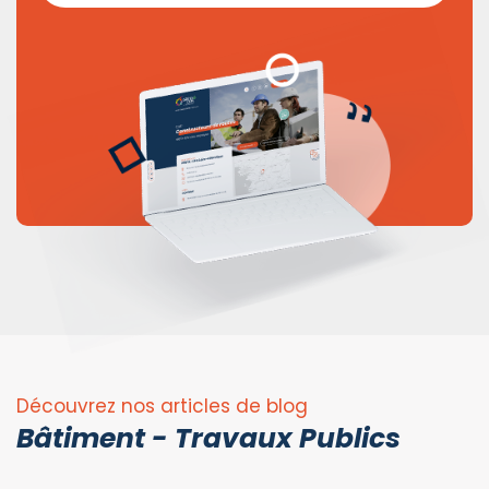
Découvrez nos articles de blog
Bâtiment - Travaux Publics