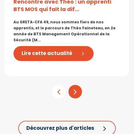
Rencontre avec Théo : un apprenti
BTS MOS qui fait la dif...
Au GRETA-CFA 49, nous sommes fiers de nos
apprentis, et le parcours de Théo Faineteau, en 2e
année de BTS Management Opérationnel de la
Sécurité (M...
Lire cette actualité
Découvrez plus d'articles