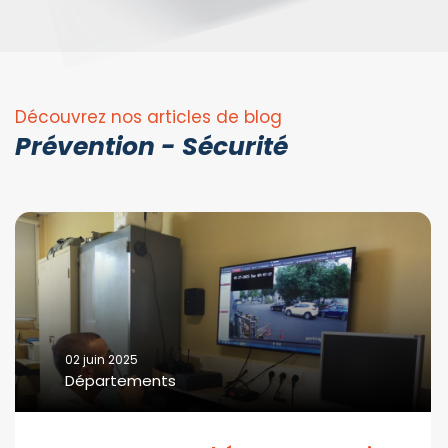
Découvrez nos articles de blog
Prévention - Sécurité
02 juin 2025
Départements