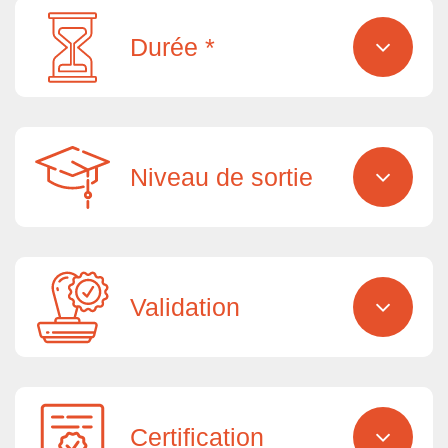
Durée *
Niveau de sortie
Validation
Certification