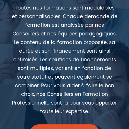
Toutes nos formations sont modulables
et personnalisables. Chaque demande de
formation est analysée par nos
Conseillers et nos équipes pédagogiques.
Le contenu de la formation proposée, sa
durée et son financement sont ainsi
optimisés. Les solutions de financements
sont multiples, varient en fonction de
votre statut et peuvent également se
combiner. Pour vous aider à faire le bon
choix, nos Conseillers en Formation
Professionnelle sont là pour vous apporter
toute leur expertise.