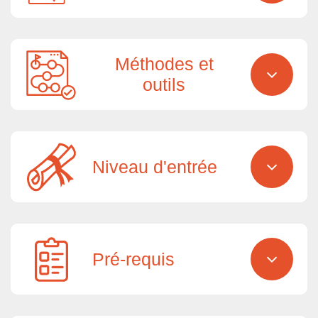
Méthodes et
outils
Niveau d'entrée
Pré-requis