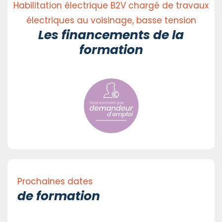
Habilitation électrique B2V chargé de travaux
électriques au voisinage, basse tension
Les financements de la
formation
Prochaines dates
de formation