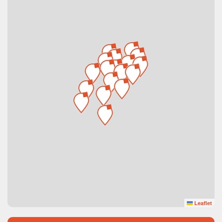
Leaflet