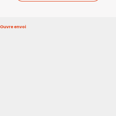
Ouvre envoi