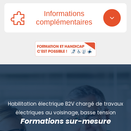
Informations
complémentaires
Habilitation électrique B2V chargé de travaux
électriques au voisinage, basse tension
Formations sur-mesure