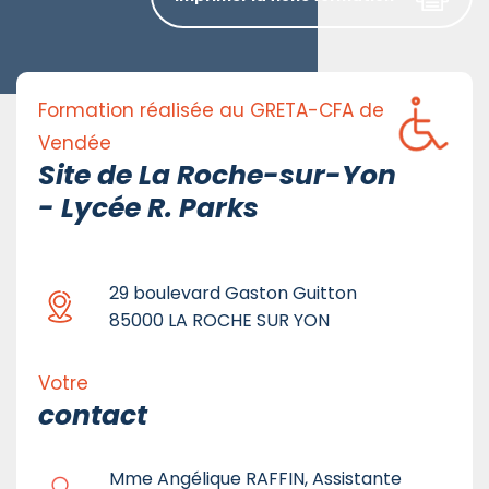
Formation réalisée au GRETA-CFA de
Vendée
Site de La Roche-sur-Yon
- Lycée R. Parks
29 boulevard Gaston Guitton
85000 LA ROCHE SUR YON
Votre
contact
Mme Angélique RAFFIN, Assistante