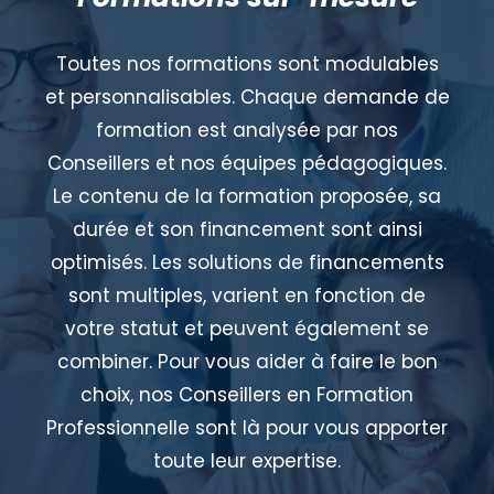
Toutes nos formations sont modulables
et personnalisables. Chaque demande de
formation est analysée par nos
Conseillers et nos équipes pédagogiques.
Le contenu de la formation proposée, sa
durée et son financement sont ainsi
optimisés. Les solutions de financements
sont multiples, varient en fonction de
votre statut et peuvent également se
combiner. Pour vous aider à faire le bon
choix, nos Conseillers en Formation
Professionnelle sont là pour vous apporter
toute leur expertise.