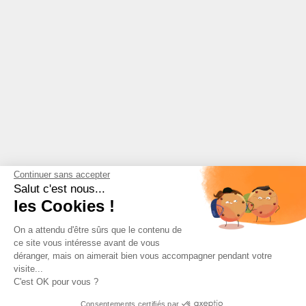
Continuer sans accepter
Salut c'est nous...
les Cookies !
On a attendu d'être sûrs que le contenu de
ce site vous intéresse avant de vous
déranger, mais on aimerait bien vous accompagner pendant votre
visite...
C'est OK pour vous ?
Consentements certifiés par