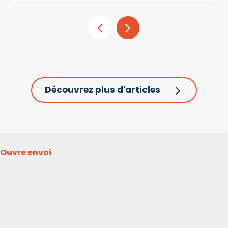
Découvrez plus d'articles
Ouvre envoi