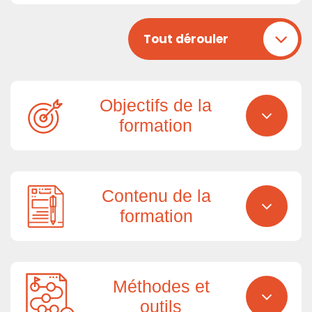
Tout dérouler
Objectifs de la
formation
Contenu de la
formation
Méthodes et
outils