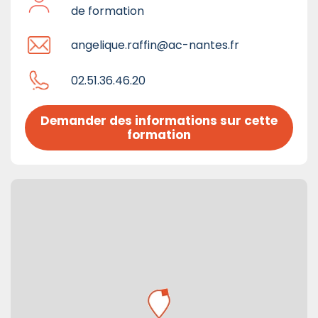
de formation
angelique.raffin@ac-nantes.fr
02.51.36.46.20
Demander des informations sur cette 
formation