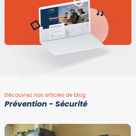
Découvrez nos articles de blog
Prévention - Sécurité