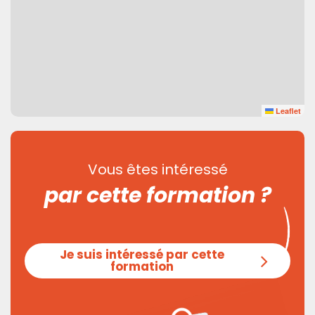
Leaflet
Vous êtes intéressé
par cette formation ?
Je suis intéressé par cette
formation