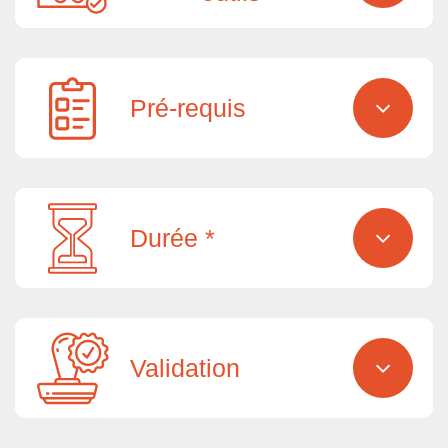
Pré-requis
Durée *
Validation