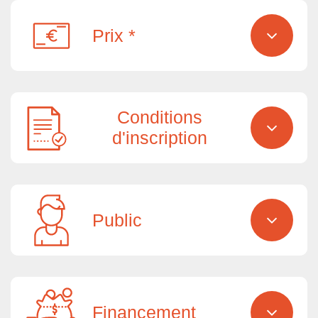
Prix *
Conditions
d'inscription
Public
Financement