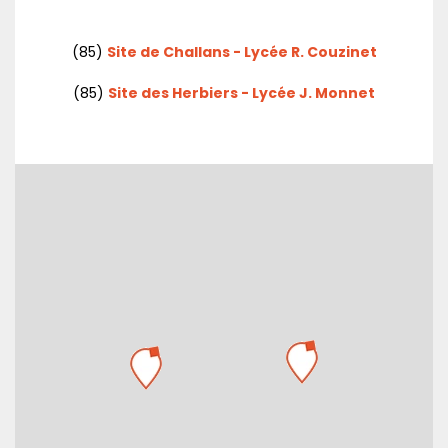
(85)
Site de Challans - Lycée R. Couzinet
(85)
Site des Herbiers - Lycée J. Monnet