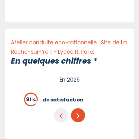
Atelier conduite eco-rationnelle : Site de La
Roche-sur-Yon - Lycée R. Parks
En quelques chiffres *
En 2025
de satisfaction