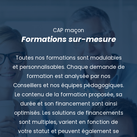
CAP maçon
Formations sur-mesure
Toutes nos formations sont modulables
et personnalisables. Chaque demande de
formation est analysée par nos
Conseillers et nos équipes pédagogiques.
Le contenu de la formation proposée, sa
durée et son financement sont ainsi
optimisés. Les solutions de financements
sont multiples, varient en fonction de
votre statut et peuvent également se