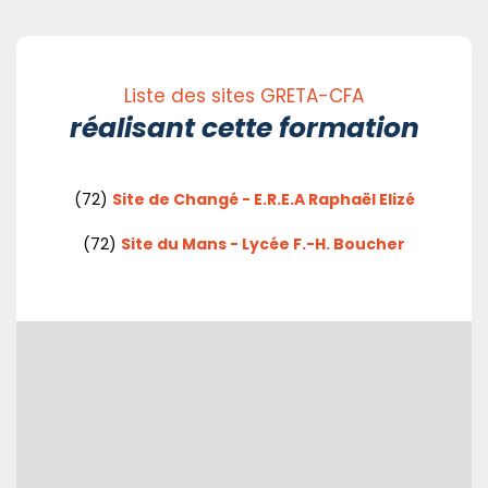
Liste des sites GRETA-CFA
réalisant cette formation
(72)
Site de Changé - E.R.E.A Raphaël Elizé
(72)
Site du Mans - Lycée F.-H. Boucher