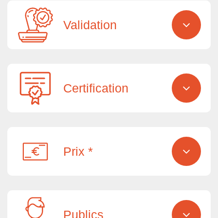
Validation
Certification
Prix *
Publics