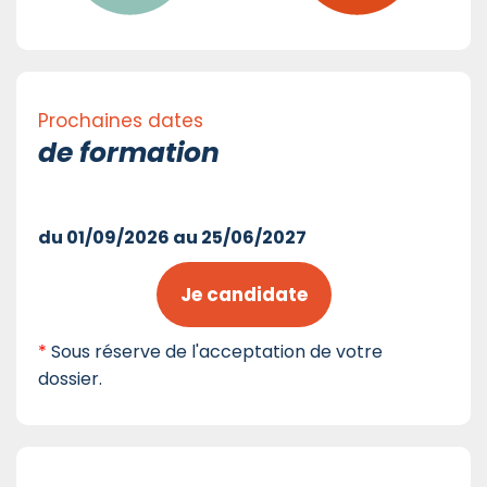
Prochaines dates
de formation
du 01/09/2026 au 25/06/2027
Je candidate
*
Sous réserve de l'acceptation de votre
dossier.