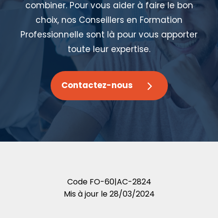
combiner. Pour vous aider à faire le bon
choix, nos Conseillers en Formation
Professionnelle sont là pour vous apporter
toute leur expertise.
Contactez-nous
Code
FO-60|AC-2824
Mis à jour le
28/03/2024