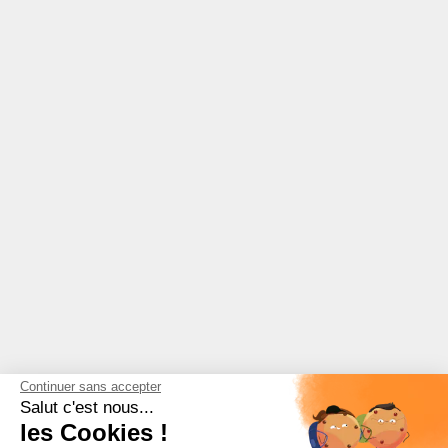
Continuer sans accepter
Salut c'est nous...
les Cookies !