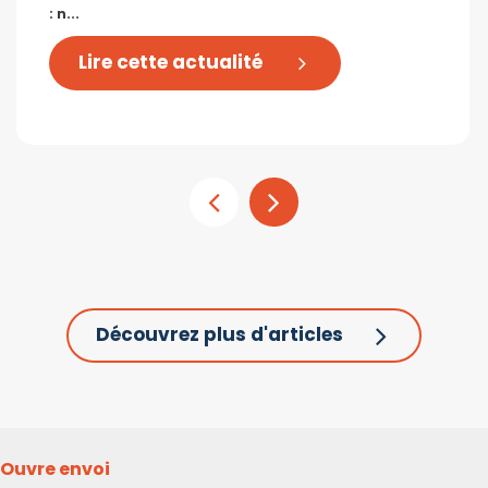
: n...
Lire cette actualité
Découvrez plus d'articles
Ouvre envoi