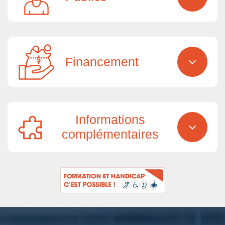
Financement
Informations
complémentaires