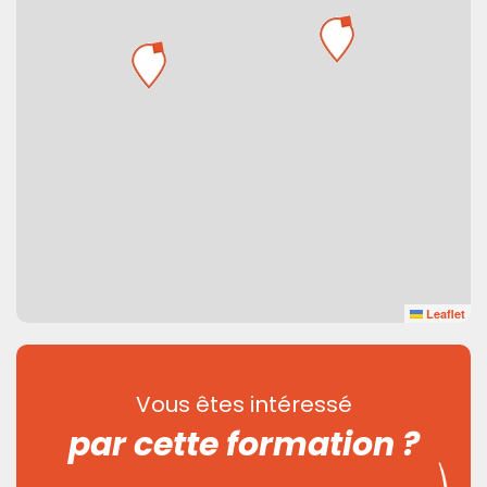
Leaflet
Vous êtes intéressé
par cette formation ?