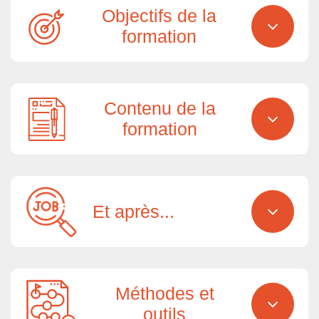
Objectifs de la
formation
Contenu de la
formation
Et après...
Méthodes et
outils