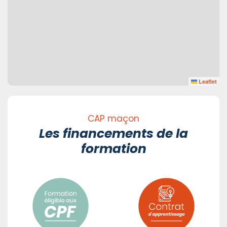
Leaflet
CAP maçon
Les financements de la
formation