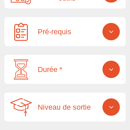
Pré-requis
Durée *
Niveau de sortie