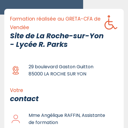
Formation réalisée au GRETA-CFA de
Vendée
Site de La Roche-sur-Yon
- Lycée R. Parks
29 boulevard Gaston Guitton
85000 LA ROCHE SUR YON
Votre
contact
Mme Angélique RAFFIN, Assistante
de formation