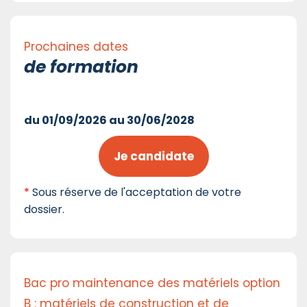
Prochaines dates
de formation
du 01/09/2026 au 30/06/2028
Je candidate
*
Sous réserve de l'acceptation de votre
dossier.
Bac pro maintenance des matériels option
B : matériels de construction et de