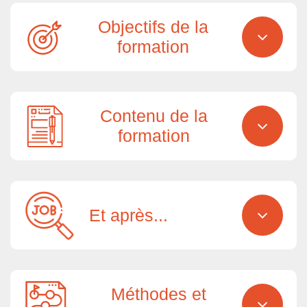
Objectifs de la
formation
Contenu de la
formation
Et après...
Méthodes et