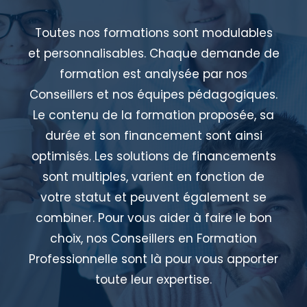
Toutes nos formations sont modulables
et personnalisables. Chaque demande de
formation est analysée par nos
Conseillers et nos équipes pédagogiques.
Le contenu de la formation proposée, sa
durée et son financement sont ainsi
optimisés. Les solutions de financements
sont multiples, varient en fonction de
votre statut et peuvent également se
combiner. Pour vous aider à faire le bon
choix, nos Conseillers en Formation
Professionnelle sont là pour vous apporter
toute leur expertise.