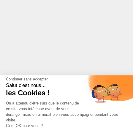
Continuer sans accepter
Salut c'est nous...
les Cookies !
On a attendu d'être sûrs que le contenu de
ce site vous intéresse avant de vous
déranger, mais on aimerait bien vous accompagner pendant votre
visite...
C'est OK pour vous ?