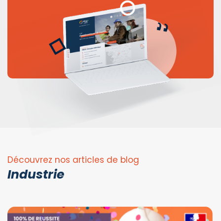
Découvrez nos articles de blog
Industrie