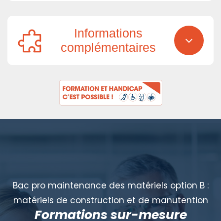
Informations
complémentaires
Bac pro maintenance des matériels option B :
matériels de construction et de manutention
Formations sur-mesure