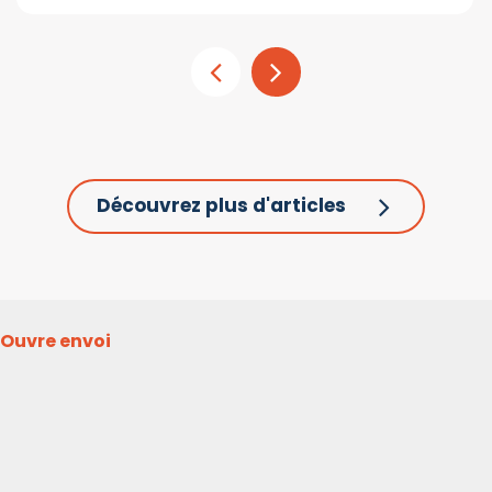
Découvrez plus d'articles
Ouvre envoi