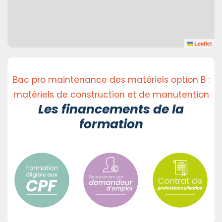
Leaflet
Bac pro maintenance des matériels option B :
matériels de construction et de manutention
Les financements de la
formation