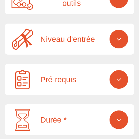
outils
Niveau d'entrée
Pré-requis
Durée *