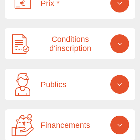
Prix *
Conditions
d'inscription
Publics
Financements