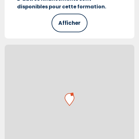
disponibles pour cette formation.
Afficher