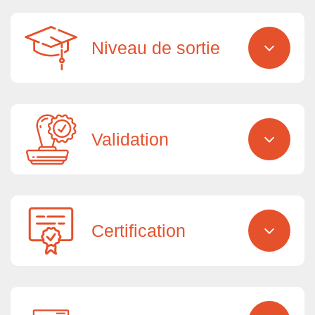
Niveau de sortie
Validation
Certification