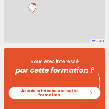
Leaflet
Vous êtes intéressé
par cette formation ?
Je suis intéressé par cette
formation