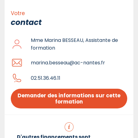
Votre
contact
Mme Marina BESSEAU, Assistante de
formation
marina.besseau@ac-nantes.fr
02.51.36.46.11
Demander des informations sur cette 
formation
D'autres financements sont