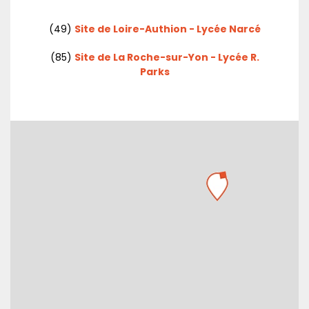
(49)
Site de Loire-Authion - Lycée Narcé
(85)
Site de La Roche-sur-Yon - Lycée R.
Parks