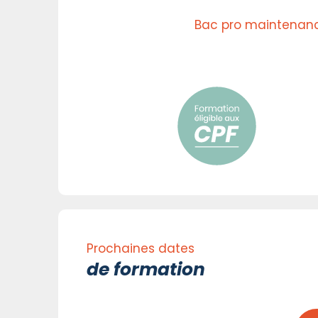
Bac pro maintenance
Prochaines dates
de formation