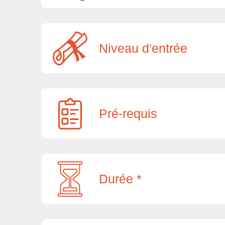
Niveau d'entrée
Pré-requis
Durée *