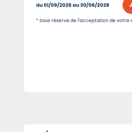
J
du 01/09/2026 au 30/06/2028
*
Sous réserve de l'acceptation de votre d