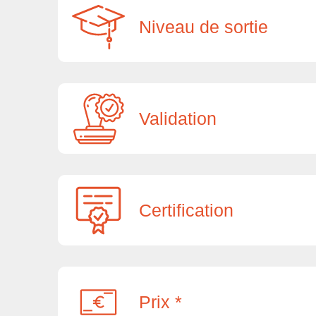
Niveau de sortie
Validation
Certification
Prix *