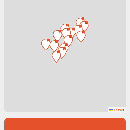
Leaflet