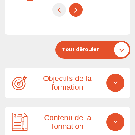
Tout dérouler
Objectifs de la
formation
Contenu de la
formation