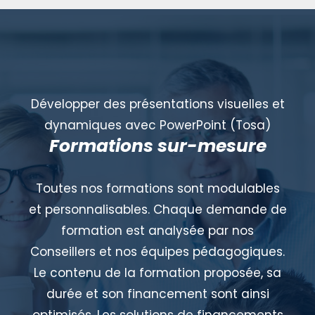
Développer des présentations visuelles et
dynamiques avec PowerPoint (Tosa)
Formations sur-mesure
Toutes nos formations sont modulables
et personnalisables. Chaque demande de
formation est analysée par nos
Conseillers et nos équipes pédagogiques.
Le contenu de la formation proposée, sa
durée et son financement sont ainsi