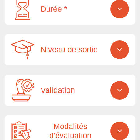
Durée *
Niveau de sortie
Validation
Modalités
d'évaluation