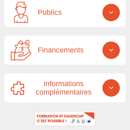
Publics
Financements
Informations
complémentaires