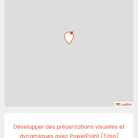
Leaflet
Développer des présentations visuelles et
dynamiques avec PowerPoint (Tosa)