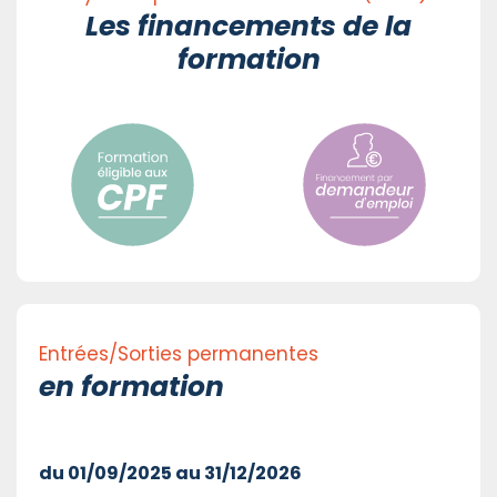
Les financements de la
formation
Entrées/Sorties permanentes
en formation
du 01/09/2025 au 31/12/2026