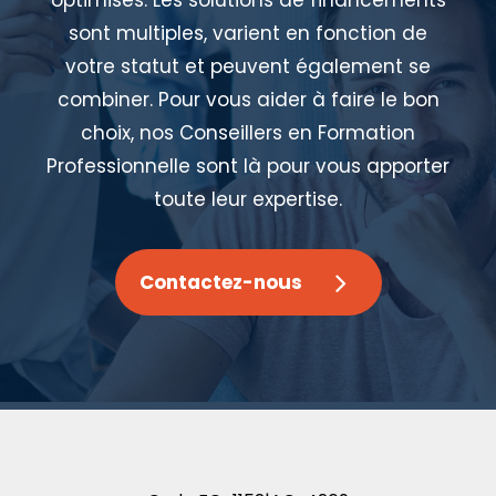
optimisés. Les solutions de financements
sont multiples, varient en fonction de
votre statut et peuvent également se
combiner. Pour vous aider à faire le bon
choix, nos Conseillers en Formation
Professionnelle sont là pour vous apporter
toute leur expertise.
Contactez-nous