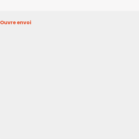
Ouvre envoi