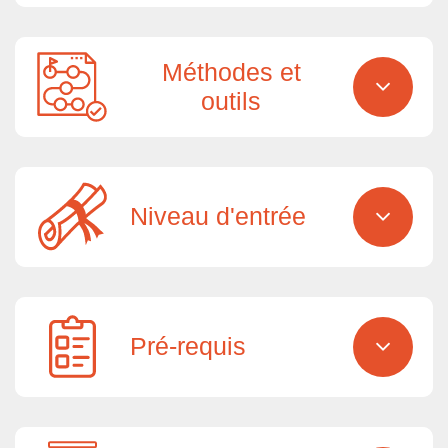
Méthodes et
outils
Niveau d'entrée
Pré-requis