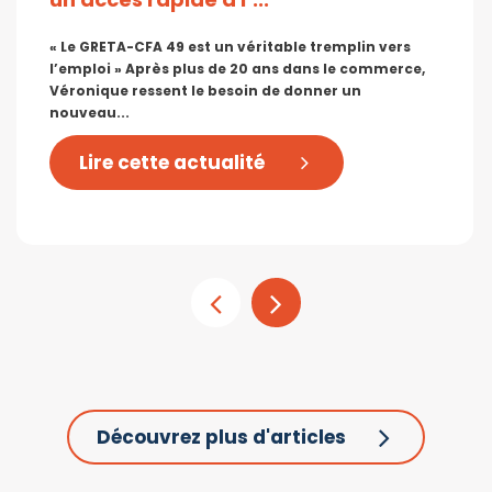
« Le GRETA-CFA 49 est un véritable tremplin vers
l’emploi » Après plus de 20 ans dans le commerce,
Véronique ressent le besoin de donner un
nouveau...
Lire cette actualité
Découvrez plus d'articles