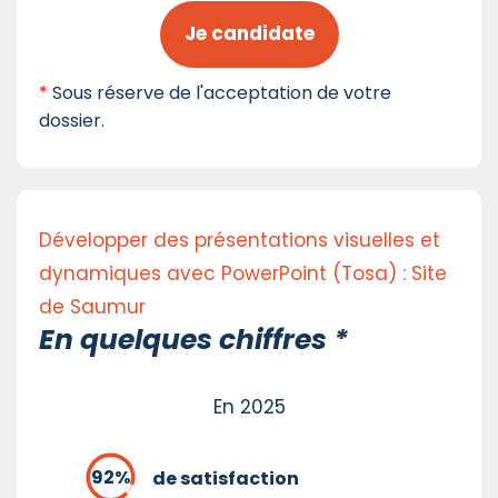
Je candidate
*
Sous réserve de l'acceptation de votre
dossier.
Développer des présentations visuelles et
dynamiques avec PowerPoint (Tosa) : Site
de Saumur
En quelques chiffres *
En 2025
de satisfaction