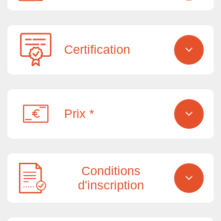
Certification
Prix *
Conditions
d'inscription