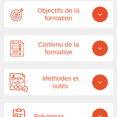
Objectifs de la
formation
Contenu de la
formation
Méthodes et
outils
Pré-requis