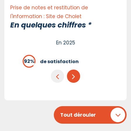
Prise de notes et restitution de
l'information : Site de Cholet
En quelques chiffres *
En 2025
de satisfaction
Tout dérouler