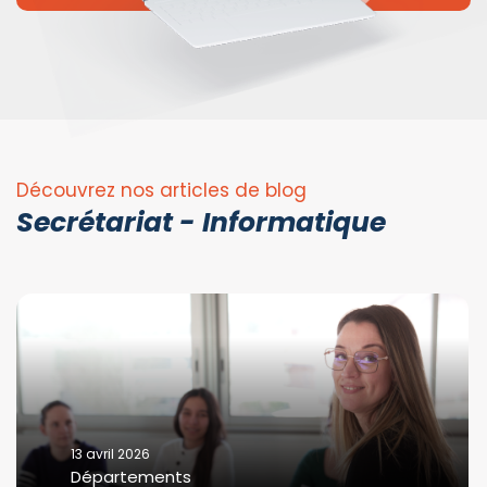
Découvrez nos articles de blog
Secrétariat - Informatique
13 avril 2026
Départements