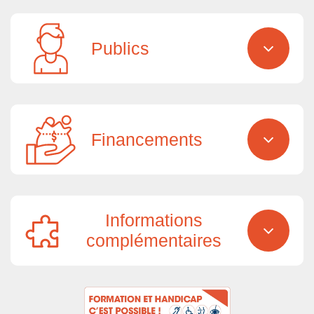
Publics
Financements
Informations
complémentaires