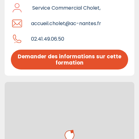
Service Commercial Cholet,
accueil.cholet@ac-nantes.fr
02.41.49.06.50
Demander des informations sur cette 
formation