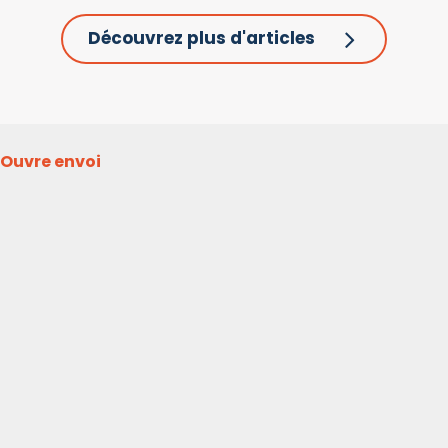
Découvrez plus d'articles
Ouvre envoi