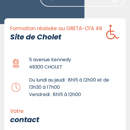
Formation réalisée au GRETA-CFA 49
Site de Cholet
5 avenue Kennedy
49300 CHOLET
Du lundi au jeudi : 8h15 à 12h00 et de
13h30 à 17h00
Vendredi : 8h15 à 12h00
Votre
contact