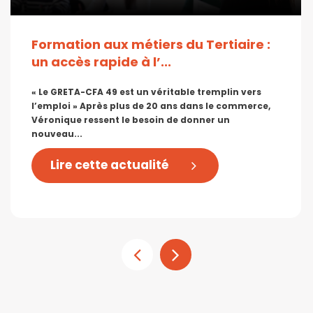
Formation aux métiers du Tertiaire :
un accès rapide à l’...
« Le GRETA-CFA 49 est un véritable tremplin vers
l’emploi » Après plus de 20 ans dans le commerce,
Véronique ressent le besoin de donner un
nouveau...
Lire cette actualité