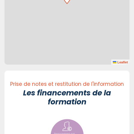
Leaflet
Prise de notes et restitution de l'information
Les financements de la
formation