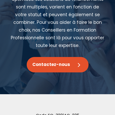
sont multiples, varient en fonction de
votre statut et peuvent également se
combiner. Pour vous aider à faire le bon
choix, nos Conseillers en Formation
Professionnelle sont là pour vous apporter
toute leur expertise.
Contactez-nous