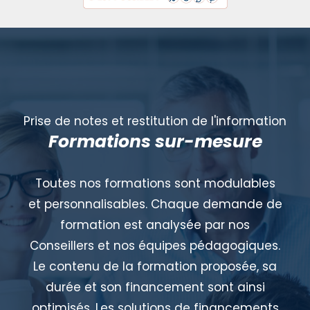
Prise de notes et restitution de l'information
Formations sur-mesure
Toutes nos formations sont modulables
et personnalisables. Chaque demande de
formation est analysée par nos
Conseillers et nos équipes pédagogiques.
Le contenu de la formation proposée, sa
durée et son financement sont ainsi
optimisés. Les solutions de financements