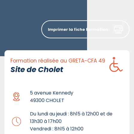
Imprimer la fiche formation
Formation réalisée au GRETA-CFA 49
Site de Cholet
5 avenue Kennedy
49300 CHOLET
Du lundi au jeudi : 8h15 à 12h00 et de
13h30 à 17h00
Vendredi : 8h15 à 12h00