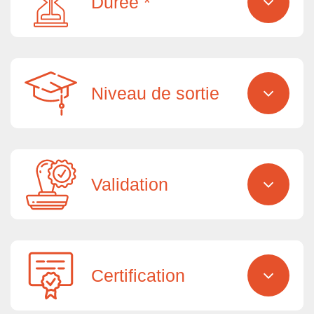
Durée *
Niveau de sortie
Validation
Certification