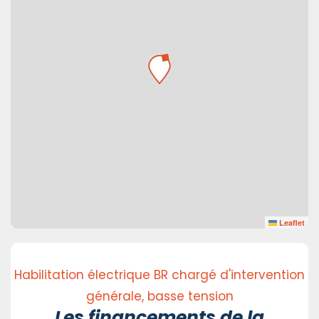
Leaflet
Habilitation électrique BR chargé d'intervention
générale, basse tension
Les financements de la