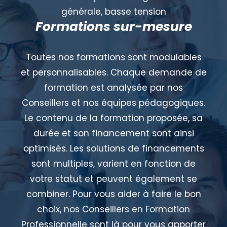
générale, basse tension
Formations sur-mesure
Toutes nos formations sont modulables
et personnalisables. Chaque demande de
formation est analysée par nos
Conseillers et nos équipes pédagogiques.
Le contenu de la formation proposée, sa
durée et son financement sont ainsi
optimisés. Les solutions de financements
sont multiples, varient en fonction de
votre statut et peuvent également se
combiner. Pour vous aider à faire le bon
choix, nos Conseillers en Formation
Professionnelle sont là pour vous apporter