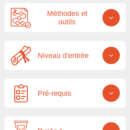
Méthodes et
outils
Niveau d'entrée
Pré-requis