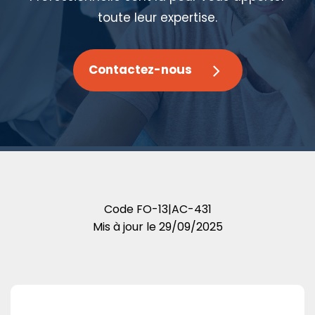
toute leur expertise.
Contactez-nous
Code
FO-13|AC-431
Mis à jour le
29/09/2025