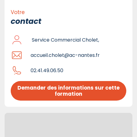
Votre
contact
Service Commercial Cholet,
accueil.cholet@ac-nantes.fr
02.41.49.06.50
Demander des informations sur cette 
formation