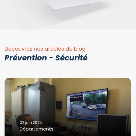
Découvrez nos articles de blog
Prévention - Sécurité
02 juin 2025
Départements