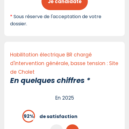
Je candidate
*
Sous réserve de l'acceptation de votre
dossier.
Habilitation électrique BR chargé
d'intervention générale, basse tension : Site
de Cholet
En quelques chiffres *
En 2025
de satisfaction