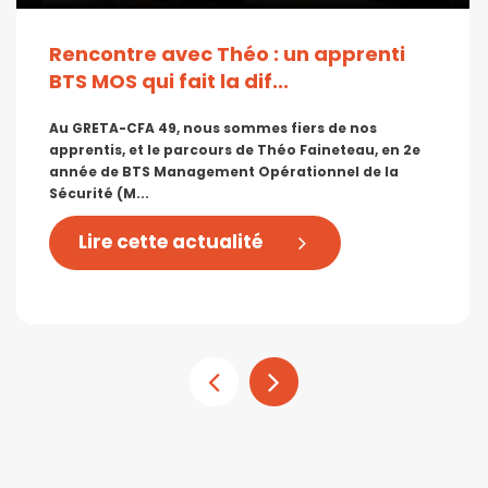
Rencontre avec Théo : un apprenti
BTS MOS qui fait la dif...
Au GRETA-CFA 49, nous sommes fiers de nos
apprentis, et le parcours de Théo Faineteau, en 2e
année de BTS Management Opérationnel de la
Sécurité (M...
Lire cette actualité