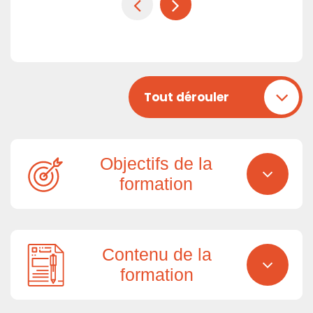
Tout dérouler
Objectifs de la
formation
Contenu de la
formation