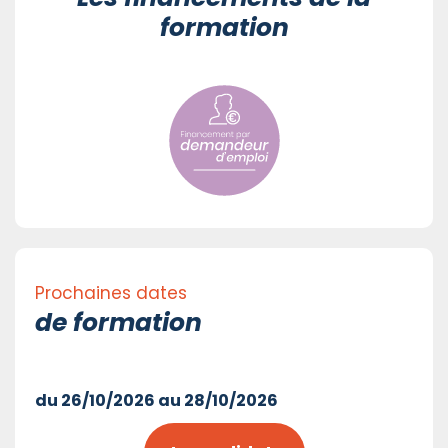
formation
Prochaines dates
de formation
du 26/10/2026 au 28/10/2026