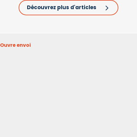
Découvrez plus d'articles
Ouvre envoi