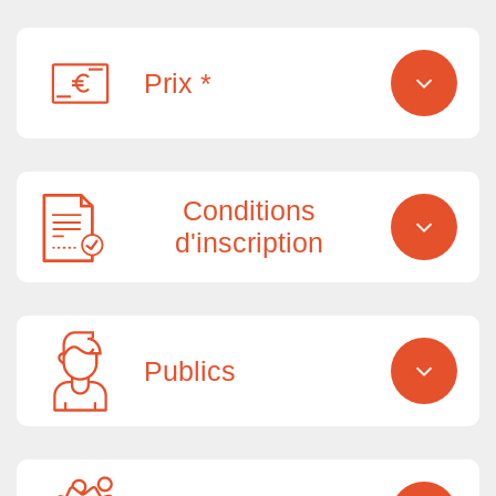
Prix *
Conditions
d'inscription
Publics