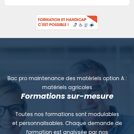
Bac pro maintenance des matériels option A :
matériels agricoles
Formations sur-mesure
Toutes nos formations sont modulables
et personnalisables. Chaque demande de
formation est analysée par nos