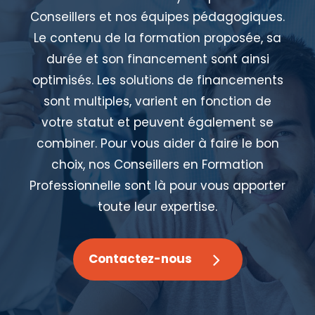
Conseillers et nos équipes pédagogiques.
Le contenu de la formation proposée, sa
durée et son financement sont ainsi
optimisés. Les solutions de financements
sont multiples, varient en fonction de
votre statut et peuvent également se
combiner. Pour vous aider à faire le bon
choix, nos Conseillers en Formation
Professionnelle sont là pour vous apporter
toute leur expertise.
Contactez-nous