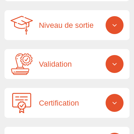
Niveau de sortie
Validation
Certification