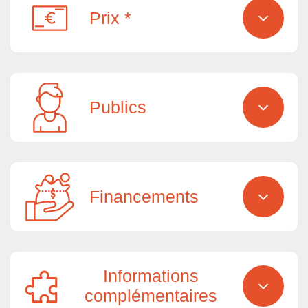
Prix *
Publics
Financements
Informations
complémentaires