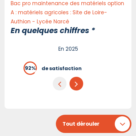
Bac pro maintenance des matériels option
A : matériels agricoles : Site de Loire-
Authion - Lycée Narcé
En quelques chiffres *
En 2025
de satisfaction
Tout dérouler