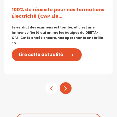
100% de réussite pour nos formations
Électricité (CAP Éle...
Le verdict des examens est tombé, et c’est une
immense fierté qui anime les équipes du GRETA-
CFA. Cette année encore, nos apprenants ont brillé
: n...
Lire cette actualité