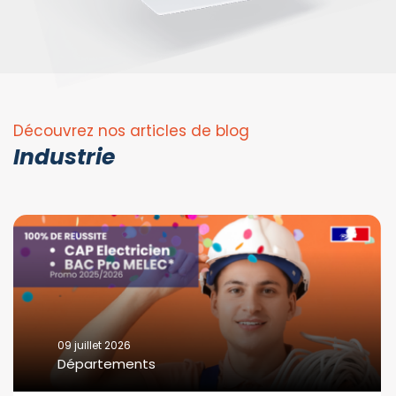
Découvrez nos articles de blog
Industrie
09 juillet 2026
Départements