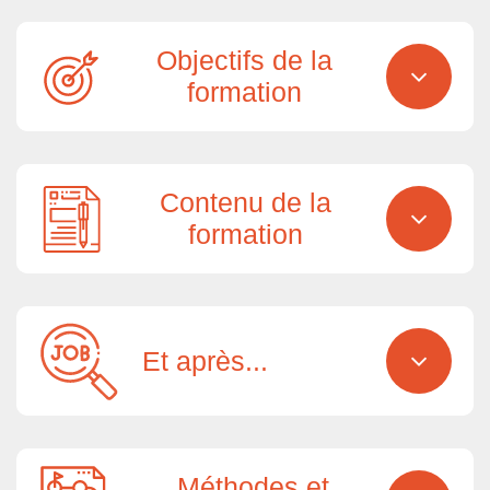
Objectifs de la
formation
Contenu de la
formation
Et après...
Méthodes et