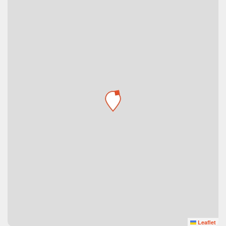
Leaflet