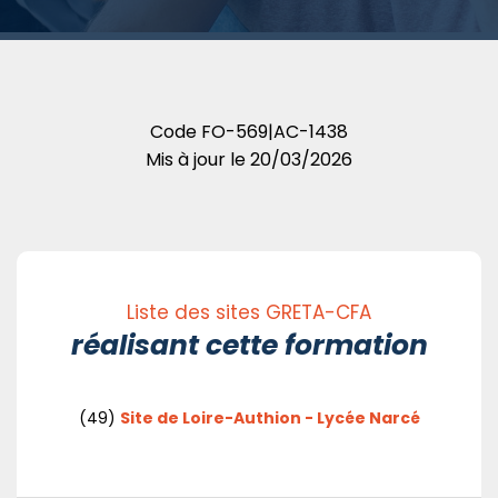
Code
FO-569|AC-1438
Mis à jour le
20/03/2026
Liste des sites GRETA-CFA
réalisant cette formation
(49)
Site de Loire-Authion - Lycée Narcé