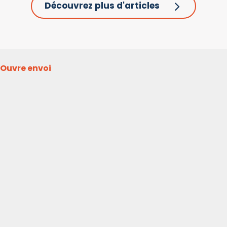
Découvrez plus d'articles
Ouvre envoi