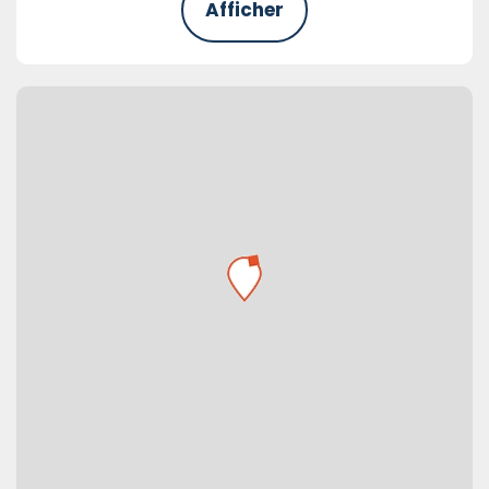
Afficher