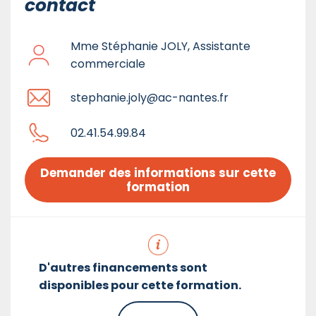
contact
Mme Stéphanie JOLY, Assistante
commerciale
stephanie.joly@ac-nantes.fr
02.41.54.99.84
Demander des informations sur cette 
formation
D'autres financements sont
disponibles pour cette formation.