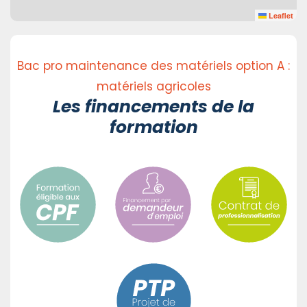
Leaflet
Bac pro maintenance des matériels option A :
matériels agricoles
Les financements de la
formation