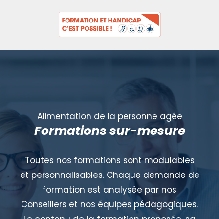
Alimentation de la personne agée
Formations sur-mesure
Toutes nos formations sont modulables
et personnalisables. Chaque demande de
formation est analysée par nos
Conseillers et nos équipes pédagogiques.
Le contenu de la formation proposée, sa