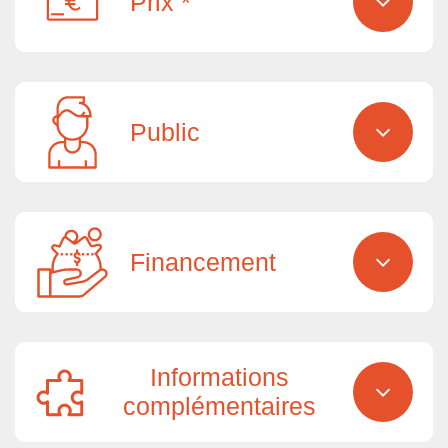
Prix *
Public
Financement
Informations
complémentaires