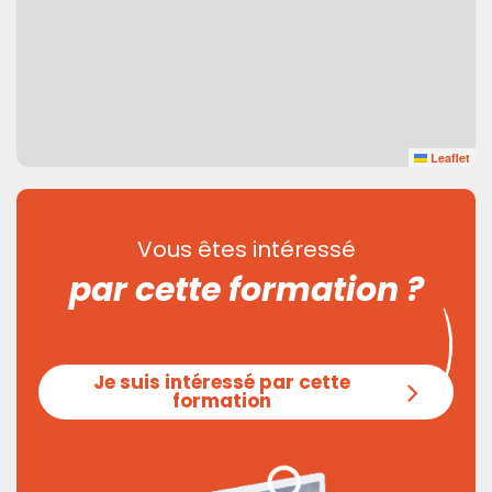
Leaflet
Vous êtes intéressé
par cette formation ?
Je suis intéressé par cette
formation