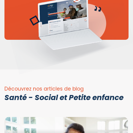
Découvrez nos articles de blog
Santé - Social et Petite enfance