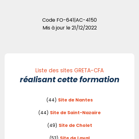
Code
FO-641|AC-4150
Mis à jour le
21/12/2022
Liste des sites GRETA-CFA
réalisant cette formation
(44)
Site de Nantes
(44)
Site de Saint-Nazaire
(49)
Site de Cholet
(53)
Site de Laval