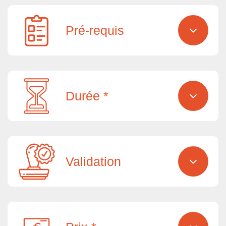
Pré-requis
Durée *
Validation