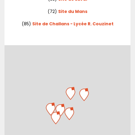
(72)
Site du Mans
(85)
Site de Challans - Lycée R. Couzinet