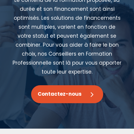
durée et son financement sont ainsi
optimisés. Les solutions de financements
sont multiples, varient en fonction de
votre statut et peuvent également se
combiner. Pour vous aider à faire le bon
choix, nos Conseillers en Formation
Professionnelle sont là pour vous apporter
toute leur expertise.
Contactez-nous