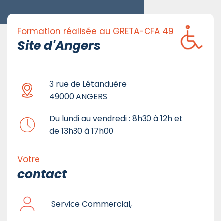
Formation réalisée au GRETA-CFA 49
Site d'Angers
3 rue de Létanduère
49000 ANGERS
Du lundi au vendredi : 8h30 à 12h et
de 13h30 à 17h00
Votre
contact
Service Commercial,