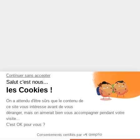
Continuer sans accepter
Salut c'est nous...
les Cookies !
On a attendu d'être sûrs que le contenu de
ce site vous intéresse avant de vous
déranger, mais on aimerait bien vous accompagner pendant votre
visite...
C'est OK pour vous ?
Consentements certifiés par