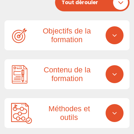
Tout dérouler
Objectifs de la
formation
Contenu de la
formation
Méthodes et
outils