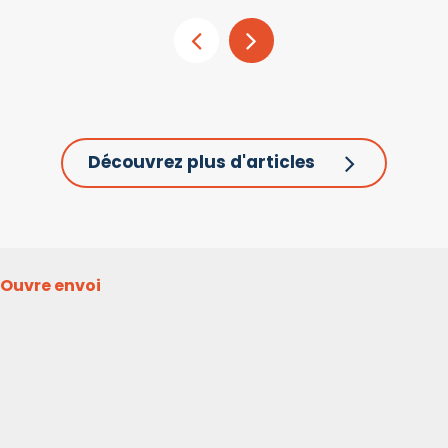
Découvrez plus d'articles
Ouvre envoi