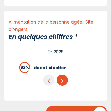
Alimentation de la personne agée : Site
d'Angers
En quelques chiffres *
En 2025
de satisfaction