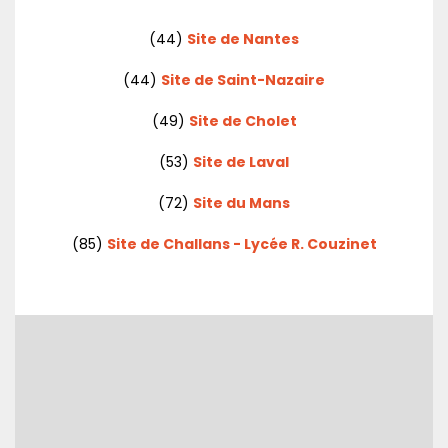
(44)
Site de Nantes
(44)
Site de Saint-Nazaire
(49)
Site de Cholet
(53)
Site de Laval
(72)
Site du Mans
(85)
Site de Challans - Lycée R. Couzinet