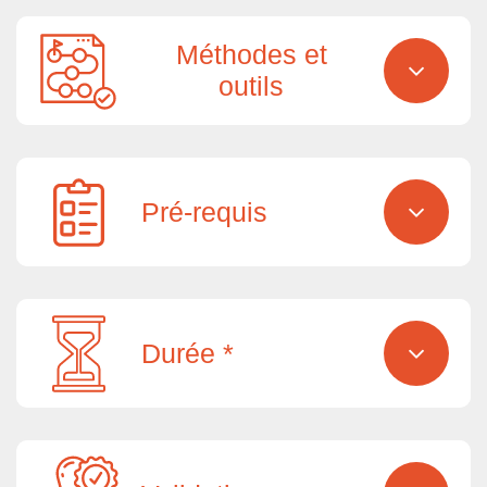
Méthodes et
outils
Pré-requis
Durée *