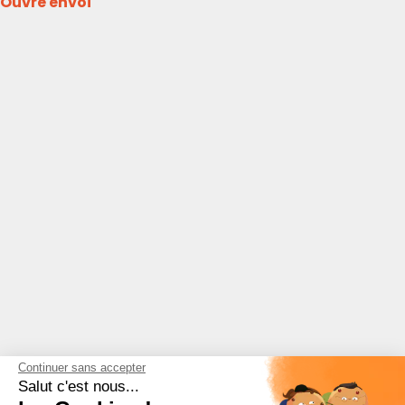
Ouvre envoi
Continuer sans accepter
Salut c'est nous...