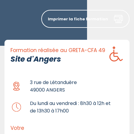
Imprimer la fiche formation
Formation réalisée au GRETA-CFA 49
Site d'Angers
3 rue de Létanduère
49000 ANGERS
Du lundi au vendredi : 8h30 à 12h et
de 13h30 à 17h00
Votre