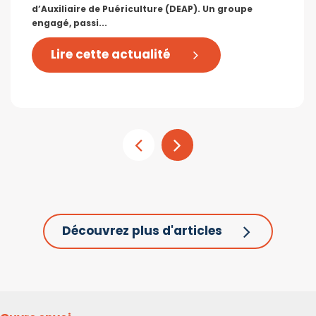
d’Auxiliaire de Puériculture (DEAP). Un groupe
engagé, passi...
Lire cette actualité
Découvrez plus d'articles