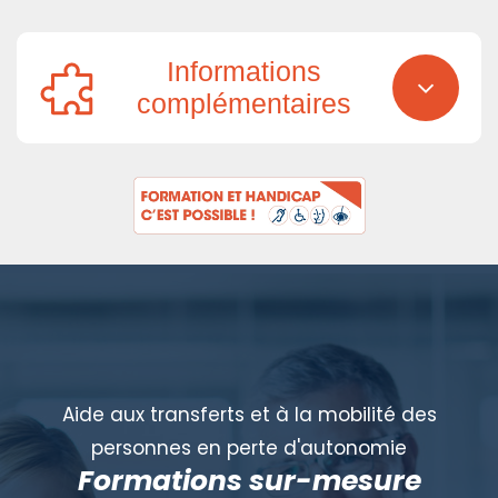
Informations
complémentaires
Aide aux transferts et à la mobilité des
personnes en perte d'autonomie
Formations sur-mesure