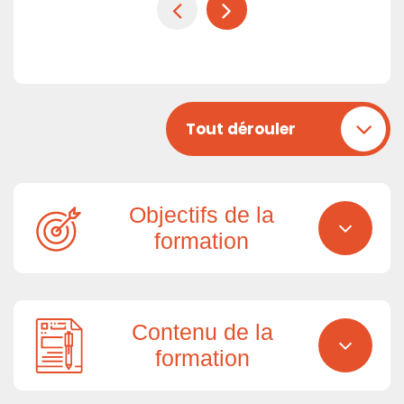
Tout dérouler
Objectifs de la
formation
Contenu de la
formation