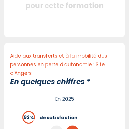
pour cette formation
Aide aux transferts et à la mobilité des
personnes en perte d'autonomie : Site
d'Angers
En quelques chiffres *
En 2025
de satisfaction