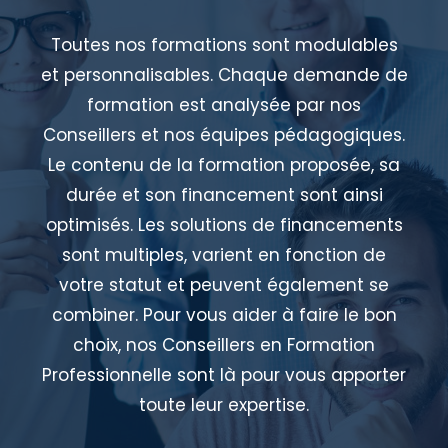
Toutes nos formations sont modulables
et personnalisables. Chaque demande de
formation est analysée par nos
Conseillers et nos équipes pédagogiques.
Le contenu de la formation proposée, sa
durée et son financement sont ainsi
optimisés. Les solutions de financements
sont multiples, varient en fonction de
votre statut et peuvent également se
combiner. Pour vous aider à faire le bon
choix, nos Conseillers en Formation
Professionnelle sont là pour vous apporter
toute leur expertise.