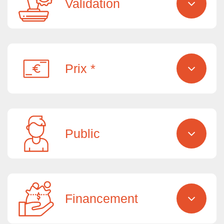
Validation
Prix *
Public
Financement