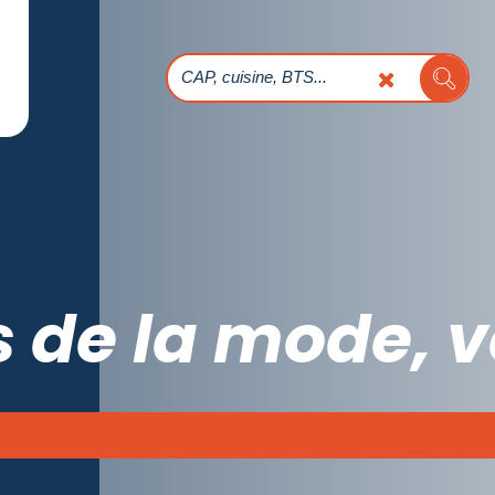
s de la mode, 