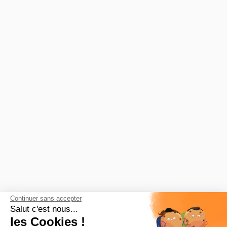
Leaflet
Continuer sans accepter
Salut c'est nous...
les Cookies !