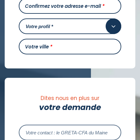
Confirmez votre adresse e-mail
*
Votre ville
*
Dites nous en plus sur
votre demande