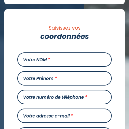
Saisissez vos
coordonnées
Votre NOM
*
Votre Prénom
*
Votre numéro de téléphone
*
Votre adresse e-mail
*