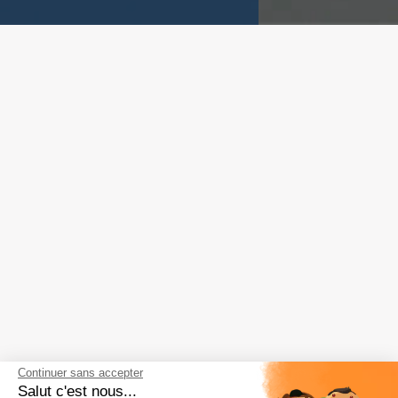
Continuer sans accepter
Salut c'est nous...