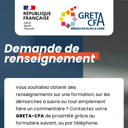
Demande de
renseignement
Vous souhaitez obtenir des
renseignements sur une formation, sur les
démarches à suivre ou tout simplement
faire un commentaire ? Contactez votre
GRETA-CFA
de proximité grâce au
formulaire suivant, ou par téléphone.