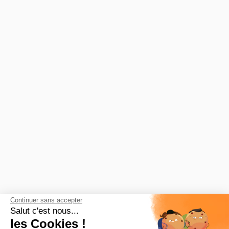
Continuer sans accepter
Salut c'est nous...
les Cookies !