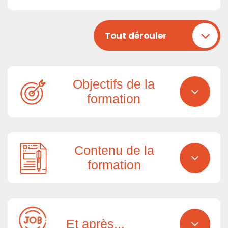
Tout dérouler
Objectifs de la
formation
Contenu de la
formation
Et après...