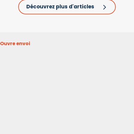
Découvrez plus d'articles
Ouvre envoi