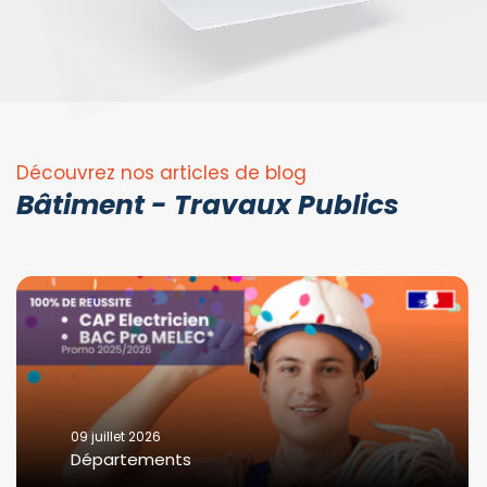
Découvrez nos articles de blog
Bâtiment - Travaux Publics
09 juillet 2026
Départements