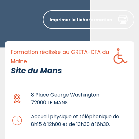
Imprimer la fiche formation
Formation réalisée au GRETA-CFA du
Maine
Site du Mans
8 Place George Washington
72000 LE MANS
Accueil physique et téléphonique de
8h15 à 12h00 et de 13h30 à 16h30.