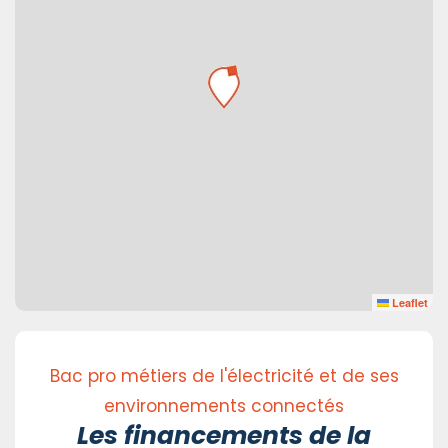
Leaflet
Bac pro métiers de l'électricité et de ses
environnements connectés
Les financements de la