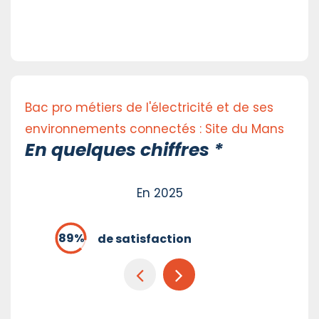
Bac pro métiers de l'électricité et de ses
environnements connectés : Site du Mans
En quelques chiffres *
En 2025
de satisfaction