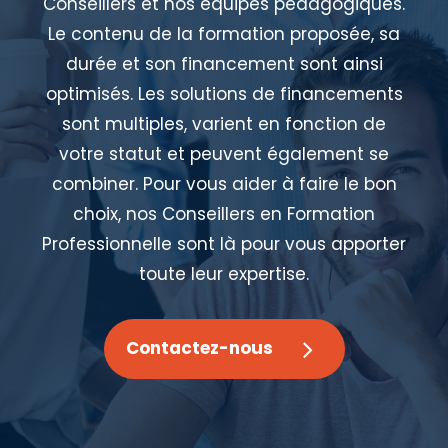
Conseillers et nos équipes pédagogiques.
Le contenu de la formation proposée, sa
durée et son financement sont ainsi
optimisés. Les solutions de financements
sont multiples, varient en fonction de
votre statut et peuvent également se
combiner. Pour vous aider à faire le bon
choix, nos Conseillers en Formation
Professionnelle sont là pour vous apporter
toute leur expertise.
Contactez-nous