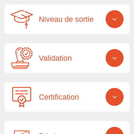
Niveau de sortie
Validation
Certification