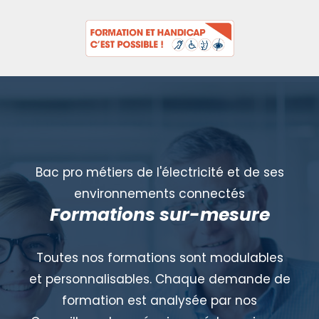
Bac pro métiers de l'électricité et de ses
environnements connectés
Formations sur-mesure
Toutes nos formations sont modulables
et personnalisables. Chaque demande de
formation est analysée par nos