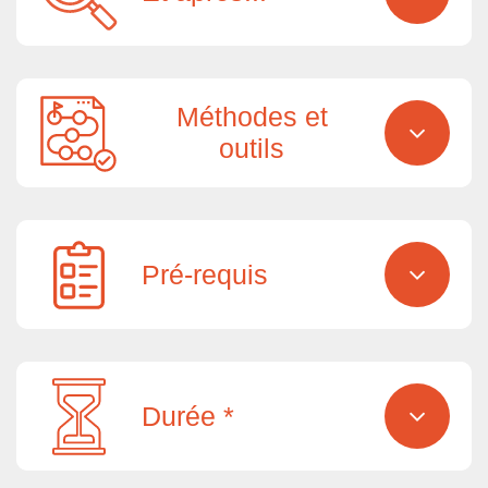
Méthodes et
outils
Pré-requis
Durée *