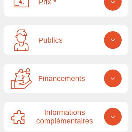
Prix *
Publics
Financements
Informations
complémentaires