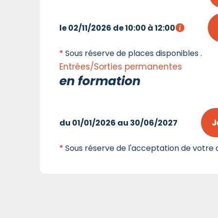
le 02/11/2026 de 10:00 à 12:00
*
Sous réserve de places disponibles .
Entrées/Sorties permanentes
en formation
J
du 01/01/2026 au 30/06/2027
*
Sous réserve de l'acceptation de votre d