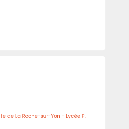
Site de La Roche-sur-Yon - Lycée P.