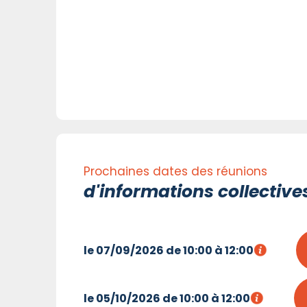
Prochaines dates des réunions
d'informations collective
le 07/09/2026 de 10:00 à 12:00
le 05/10/2026 de 10:00 à 12:00