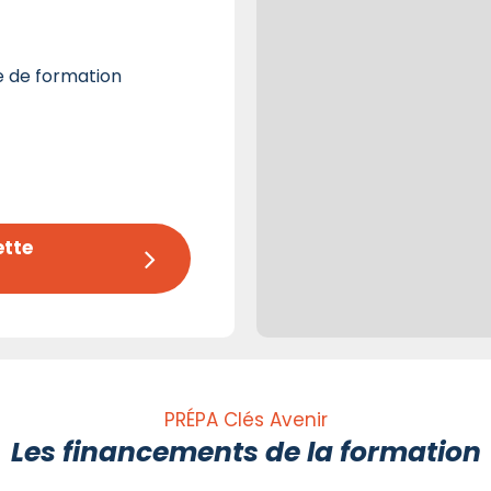
e de formation
tte 
PRÉPA Clés Avenir
Les financements de la formation