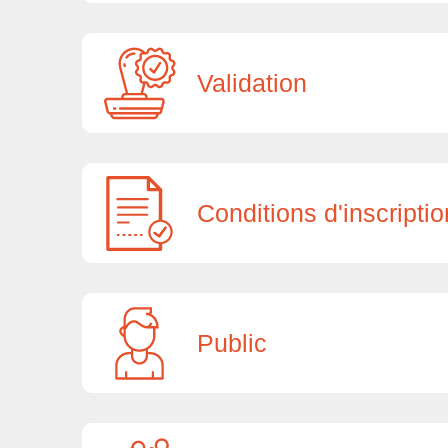
Validation
Conditions d'inscriptio
Public