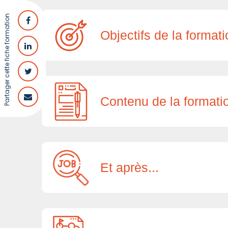
Partager cette fiche formation
Objectifs de la format
Contenu de la formati
Et après...