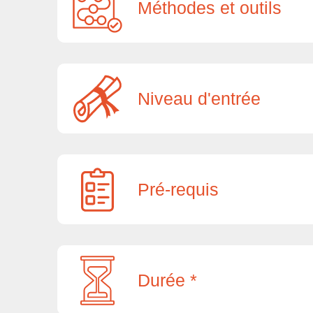
Méthodes et outils
Niveau d'entrée
Pré-requis
Durée *