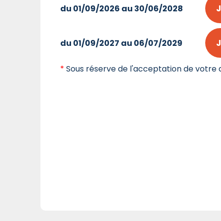
J
du 01/09/2026 au 30/06/2028
J
du 01/09/2027 au 06/07/2029
*
Sous réserve de l'acceptation de votre d