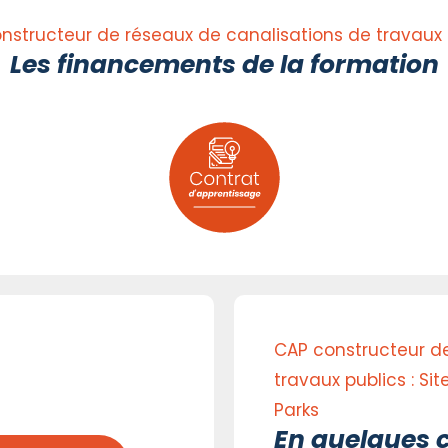
nstructeur de réseaux de canalisations de travaux 
Les financements de la formation
CAP constructeur de
travaux publics : Si
Parks
En quelques c