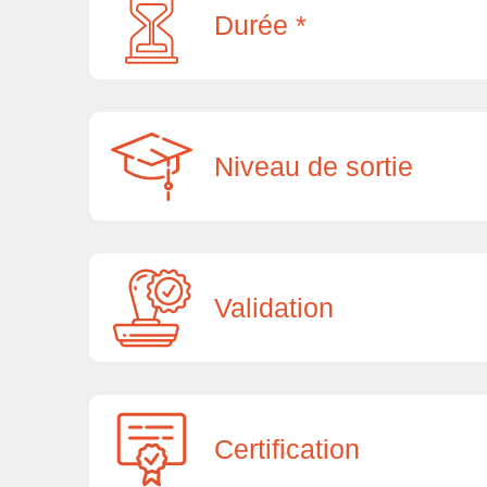
Durée *
Niveau de sortie
Validation
Certification