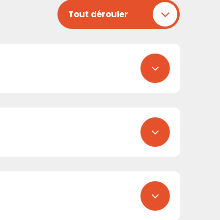
Tout dérouler