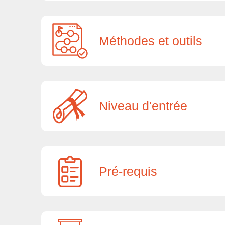
Méthodes et outils
Niveau d'entrée
Pré-requis