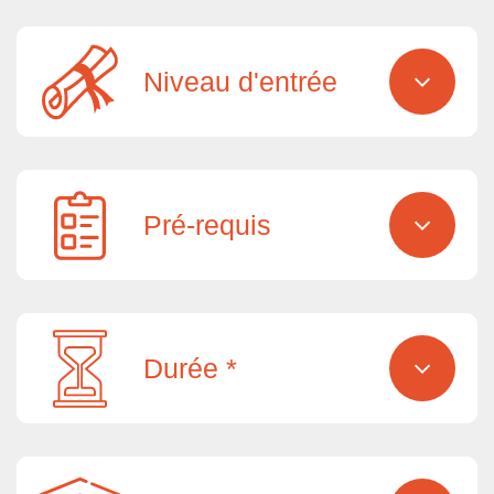
Niveau d'entrée
Pré-requis
Durée *