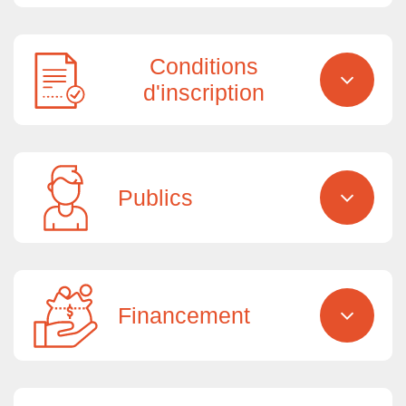
Conditions
d'inscription
Publics
Financement