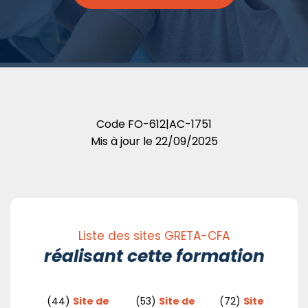
Code
FO-612|AC-1751
Mis à jour le
22/09/2025
Liste des sites GRETA-CFA
réalisant cette formation
(44)
Site de
(53)
Site de
(72)
Site