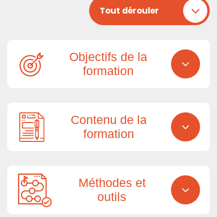
Tout dérouler
Objectifs de la
formation
Contenu de la
formation
Méthodes et
outils