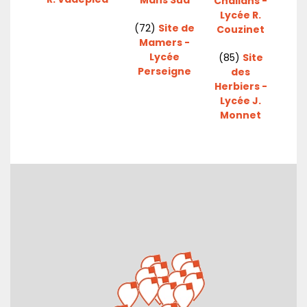
Challans -
Lycée R.
(72)
Site de
Couzinet
Mamers -
Lycée
(85)
Site
Perseigne
des
Herbiers -
Lycée J.
Monnet