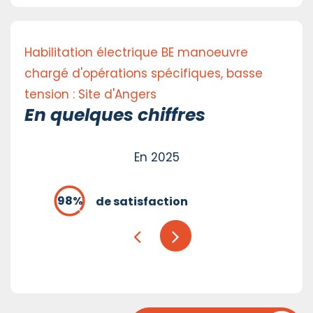
Habilitation électrique BE manoeuvre
chargé d'opérations spécifiques, basse
tension : Site d'Angers
En quelques chiffres
En 2025
de satisfaction