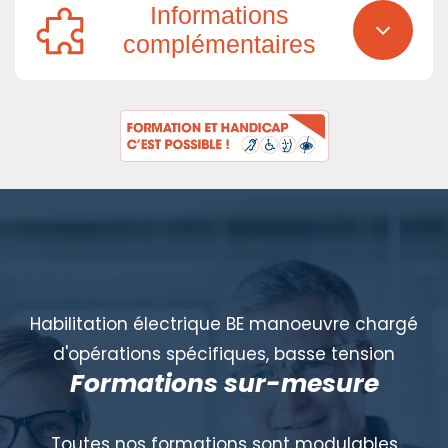
Informations
complémentaires
Habilitation électrique BE manoeuvre chargé
d'opérations spécifiques, basse tension
Formations sur-mesure
Toutes nos formations sont modulables