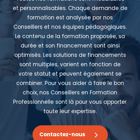
et personnalisables. Chaque demande de
formation est analysée par nos
Conseillers et nos équipes pédagogiques.
Le contenu de la formation proposée, sa
durée et son financement sont ainsi
optimisés. Les solutions de financements
sont multiples, varient en fonction de
votre statut et peuvent également se
combiner. Pour vous aider à faire le bon
choix, nos Conseillers en Formation
Professionnelle sont là pour vous apporter
toute leur expertise.
Contactez-nous