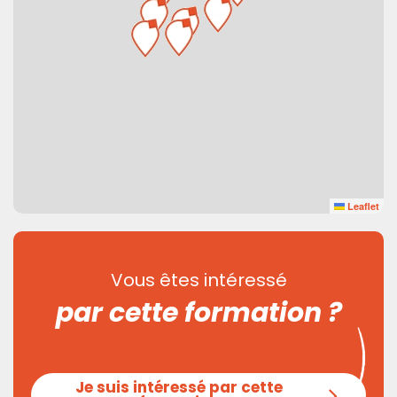
Leaflet
Vous êtes intéressé
par cette formation ?
Je suis intéressé par cette