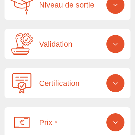
Niveau de sortie
Validation
Certification
Prix *