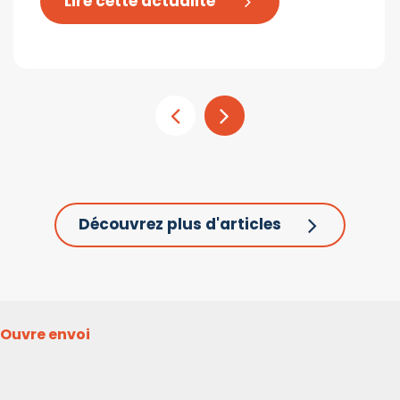
Lire cette actualité
Découvrez plus d'articles
Ouvre envoi