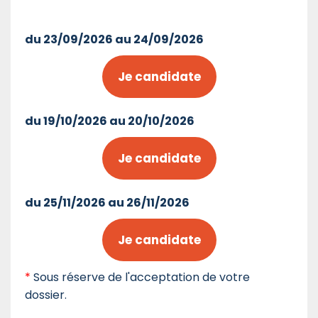
du 23/09/2026 au 24/09/2026
Je candidate
du 19/10/2026 au 20/10/2026
Je candidate
du 25/11/2026 au 26/11/2026
Je candidate
*
Sous réserve de l'acceptation de votre
dossier.