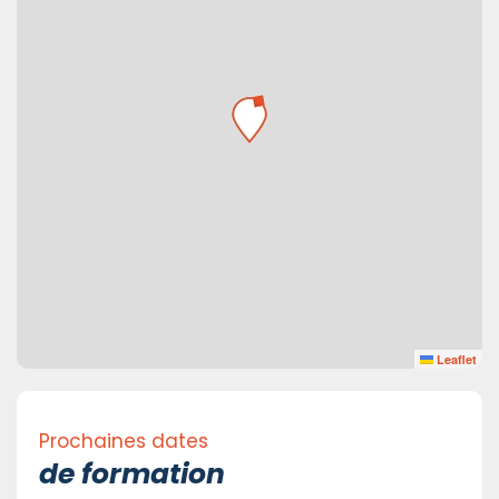
Leaflet
Prochaines dates
de formation