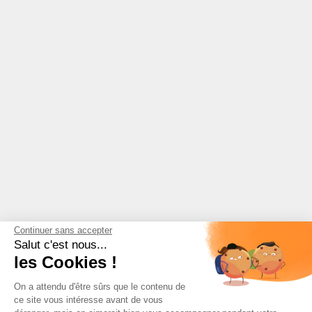
Continuer sans accepter
Salut c'est nous...
les Cookies !
On a attendu d'être sûrs que le contenu de
ce site vous intéresse avant de vous