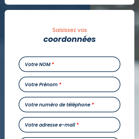
Saisissez vos
coordonnées
Votre NOM
*
Votre Prénom
*
Votre numéro de téléphone
*
Votre adresse e-mail
*