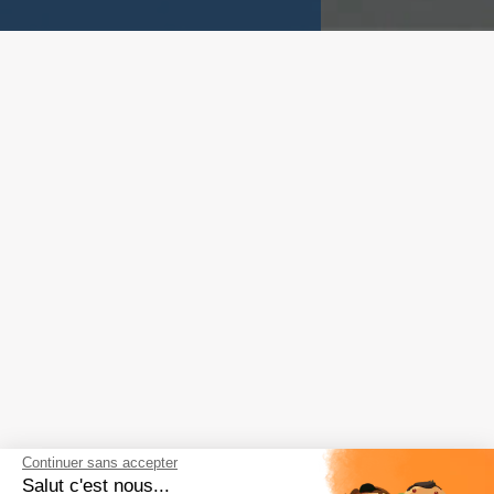
Continuer sans accepter
Salut c'est nous...