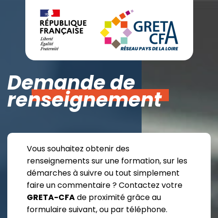
Demande de
renseignement
Vous souhaitez obtenir des
renseignements sur une formation, sur les
démarches à suivre ou tout simplement
faire un commentaire ? Contactez votre
GRETA-CFA
de proximité grâce au
formulaire suivant, ou par téléphone.