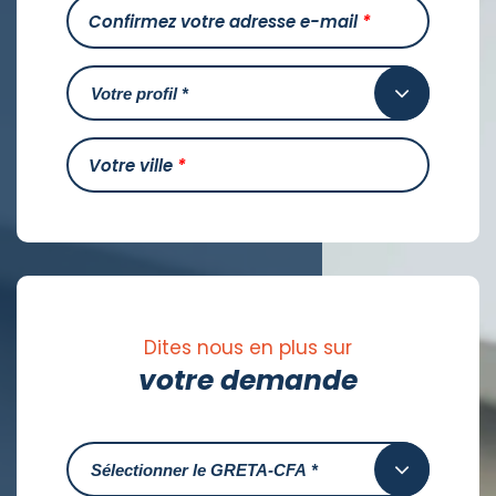
Confirmez votre adresse e-mail
*
Votre ville
*
Dites nous en plus sur
votre demande