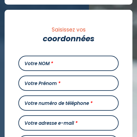
Saisissez vos
coordonnées
Votre NOM
*
Votre Prénom
*
Votre numéro de téléphone
*
Votre adresse e-mail
*