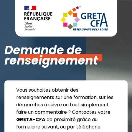
Demande de
renseignement
Vous souhaitez obtenir des
renseignements sur une formation, sur les
démarches à suivre ou tout simplement
faire un commentaire ? Contactez votre
GRETA-CFA
de proximité grâce au
formulaire suivant, ou par téléphone.