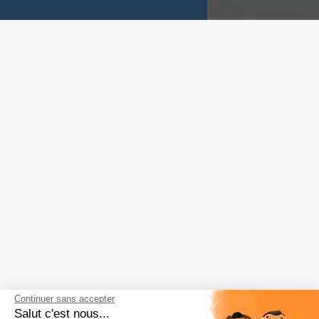
Continuer sans accepter
Salut c'est nous...