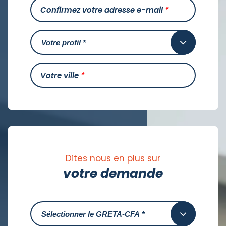
Confirmez votre adresse e-mail
*
Votre ville
*
Dites nous en plus sur
votre demande