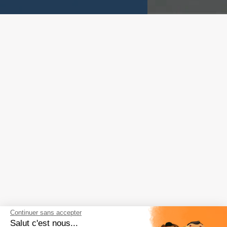
Continuer sans accepter
Salut c'est nous...