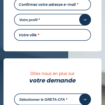
Confirmez votre adresse e-mail
*
Votre ville
*
Dites nous en plus sur
votre demande