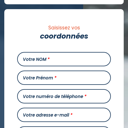
Saisissez vos
coordonnées
Votre NOM
*
Votre Prénom
*
Votre numéro de téléphone
*
Votre adresse e-mail
*