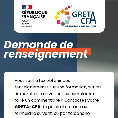
Demande de
renseignement
Vous souhaitez obtenir des
renseignements sur une formation, sur les
démarches à suivre ou tout simplement
faire un commentaire ? Contactez votre
GRETA-CFA
de proximité grâce au
formulaire suivant, ou par téléphone.