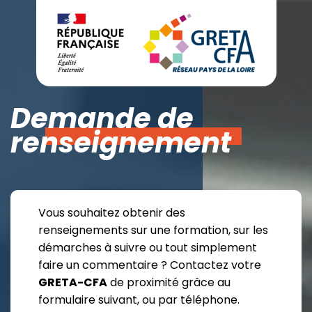
Demande de
renseignement
Vous souhaitez obtenir des
renseignements sur une formation, sur les
démarches à suivre ou tout simplement
faire un commentaire ? Contactez votre
GRETA-CFA
de proximité grâce au
formulaire suivant, ou par téléphone.