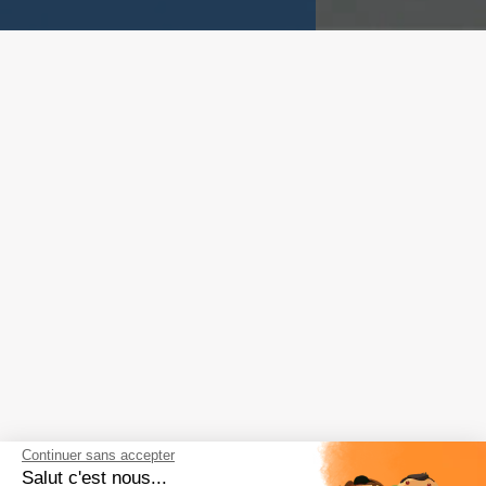
Continuer sans accepter
Salut c'est nous...