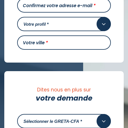
Confirmez votre adresse e-mail
*
Votre ville
*
Dites nous en plus sur
votre demande