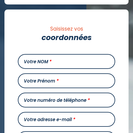
Saisissez vos
coordonnées
Votre NOM
*
Votre Prénom
*
Votre numéro de téléphone
*
Votre adresse e-mail
*