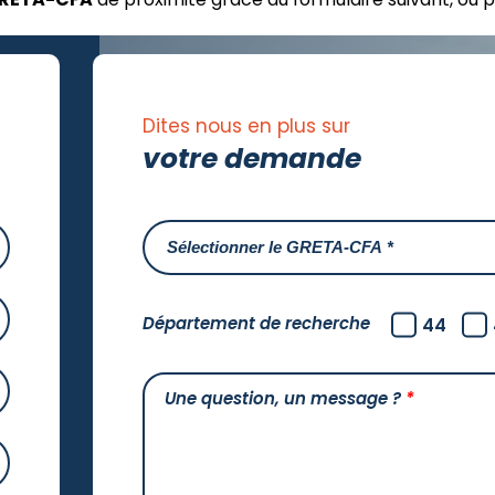
Dites nous en plus sur
votre demande
Département de recherche
44
Une question, un message ?
*