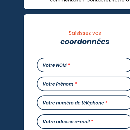
Saisissez vos
coordonnées
Votre NOM
*
Votre Prénom
*
Votre numéro de téléphone
*
Votre adresse e-mail
*