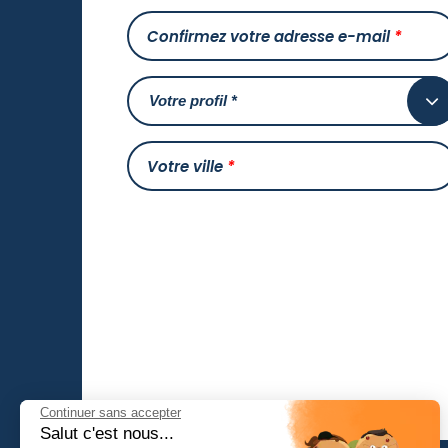
Confirmez votre adresse e-mail
*
Votre ville
*
Continuer sans accepter
Salut c'est nous...