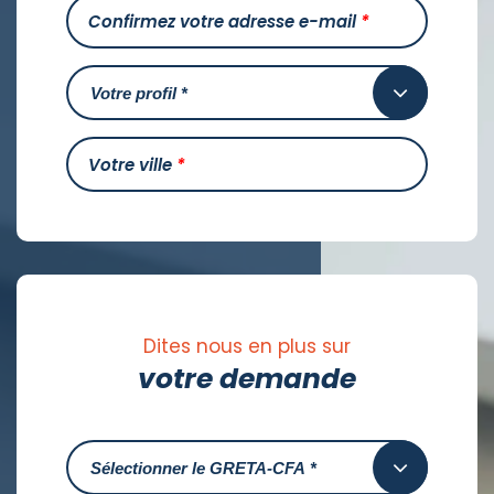
Confirmez votre adresse e-mail
*
Votre ville
*
Dites nous en plus sur
votre demande