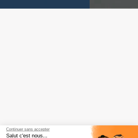
Continuer sans accepter
Salut c'est nous...