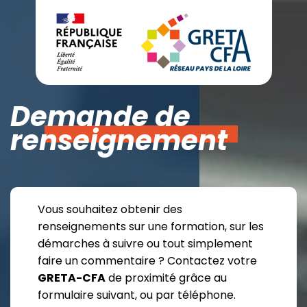
Demande de
renseignement
Vous souhaitez obtenir des
renseignements sur une formation, sur les
démarches à suivre ou tout simplement
faire un commentaire ? Contactez votre
GRETA-CFA
de proximité grâce au
formulaire suivant, ou par téléphone.