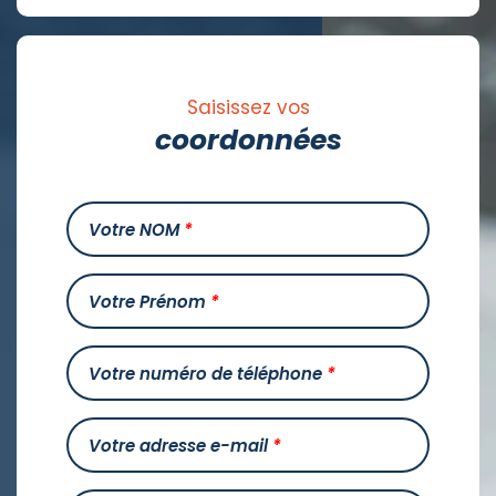
Saisissez vos
coordonnées
Votre NOM
*
Votre Prénom
*
Votre numéro de téléphone
*
Votre adresse e-mail
*