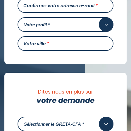
Confirmez votre adresse e-mail
*
Votre ville
*
Dites nous en plus sur
votre demande