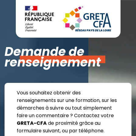
Demande de
renseignement
Vous souhaitez obtenir des
renseignements sur une formation, sur les
démarches à suivre ou tout simplement
faire un commentaire ? Contactez votre
GRETA-CFA
de proximité grâce au
formulaire suivant, ou par téléphone.