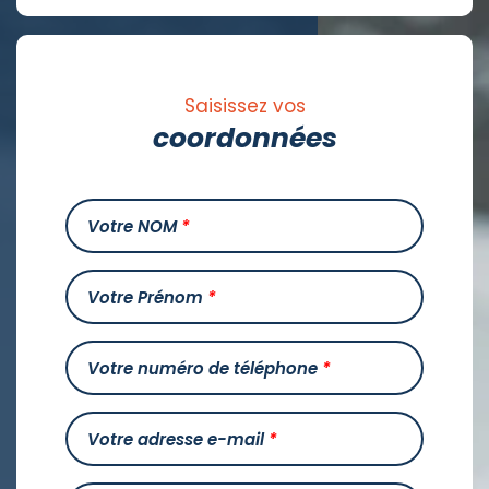
Saisissez vos
coordonnées
Votre NOM
*
Votre Prénom
*
Votre numéro de téléphone
*
Votre adresse e-mail
*