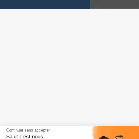
Continuer sans accepter
Salut c'est nous...