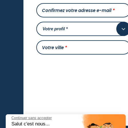
Confirmez votre adresse e-mail
*
Votre ville
*
Continuer sans accepter
Salut c'est nous...