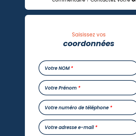
Saisissez vos
coordonnées
Votre NOM
*
Votre Prénom
*
Votre numéro de téléphone
*
Votre adresse e-mail
*