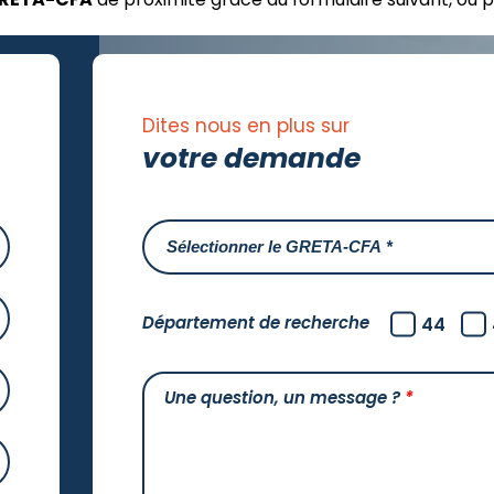
Dites nous en plus sur
votre demande
Département de recherche
44
Une question, un message ?
*