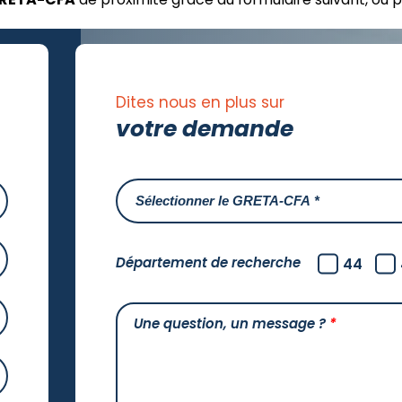
Dites nous en plus sur
votre demande
Département de recherche
44
Une question, un message ?
*