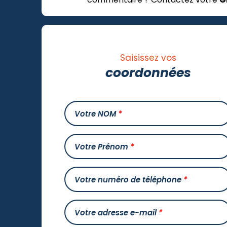
Saisissez vos
coordonnées
Votre NOM
*
Votre Prénom
*
Votre numéro de téléphone
*
Votre adresse e-mail
*