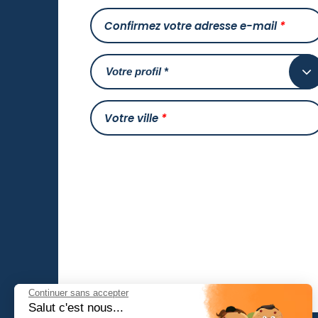
Confirmez votre adresse e-mail
*
Votre ville
*
Continuer sans accepter
Salut c'est nous...