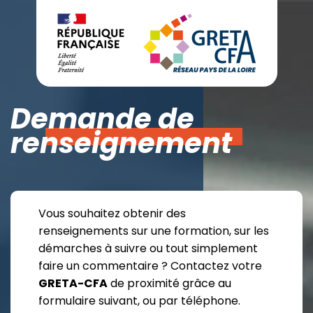
Demande de
renseignement
Vous souhaitez obtenir des
renseignements sur une formation, sur les
démarches à suivre ou tout simplement
faire un commentaire ? Contactez votre
GRETA-CFA
de proximité grâce au
formulaire suivant, ou par téléphone.