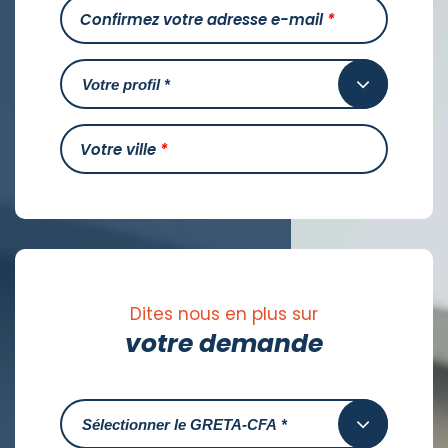
Confirmez votre adresse e-mail
*
Votre ville
*
Dites nous en plus sur
votre demande