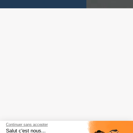
Continuer sans accepter
Salut c'est nous...