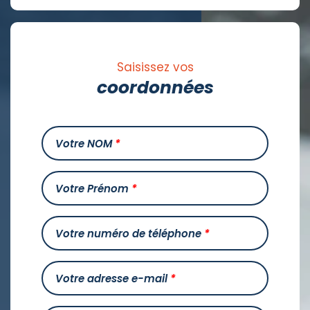
Saisissez vos
coordonnées
Votre NOM
*
Votre Prénom
*
Votre numéro de téléphone
*
Votre adresse e-mail
*