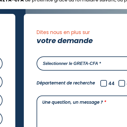
Dites nous en plus sur
votre demande
Département de recherche
44
Une question, un message ?
*