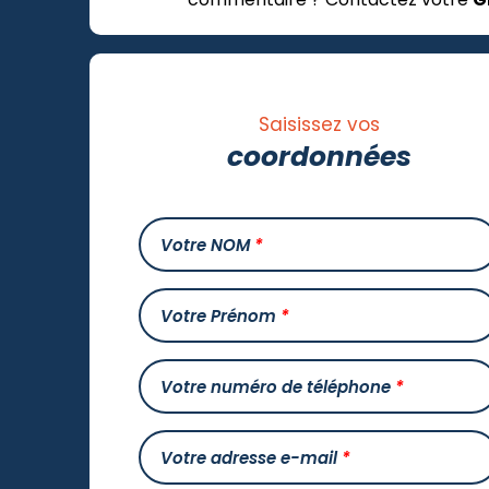
Saisissez vos
coordonnées
Votre NOM
*
Votre Prénom
*
Votre numéro de téléphone
*
Votre adresse e-mail
*