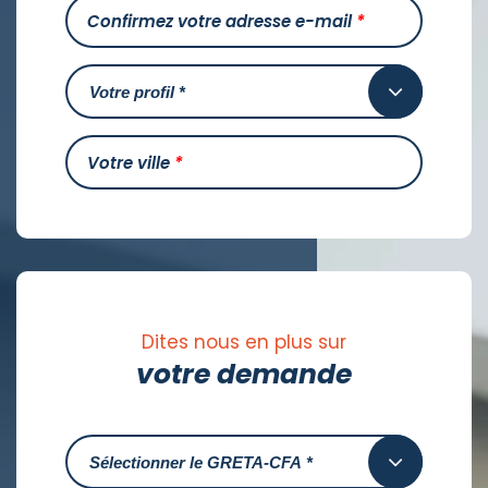
Confirmez votre adresse e-mail
*
Votre ville
*
Dites nous en plus sur
votre demande