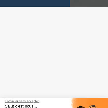
Continuer sans accepter
Salut c'est nous...