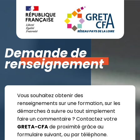
Demande de
renseignement
Vous souhaitez obtenir des
renseignements sur une formation, sur les
démarches à suivre ou tout simplement
faire un commentaire ? Contactez votre
GRETA-CFA
de proximité grâce au
formulaire suivant, ou par téléphone.