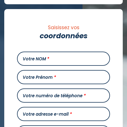
Saisissez vos
coordonnées
Votre NOM
*
Votre Prénom
*
Votre numéro de téléphone
*
Votre adresse e-mail
*