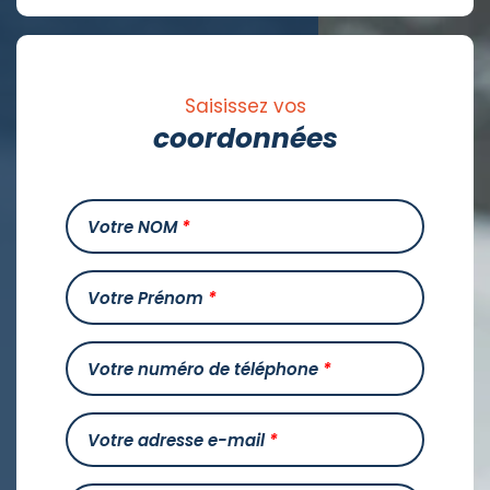
Saisissez vos
coordonnées
Votre NOM
*
Votre Prénom
*
Votre numéro de téléphone
*
Votre adresse e-mail
*