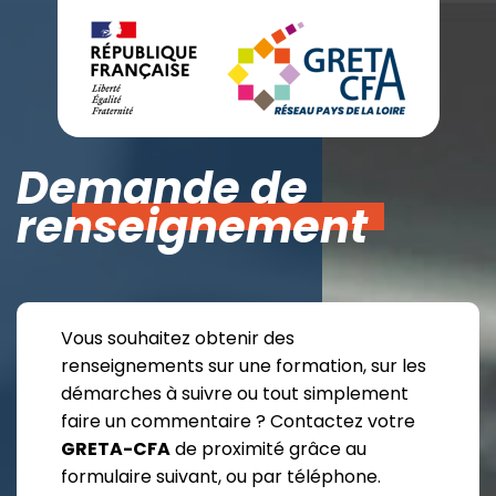
Demande de
renseignement
Vous souhaitez obtenir des
renseignements sur une formation, sur les
démarches à suivre ou tout simplement
faire un commentaire ? Contactez votre
GRETA-CFA
de proximité grâce au
formulaire suivant, ou par téléphone.