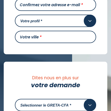
Confirmez votre adresse e-mail
*
Votre ville
*
Dites nous en plus sur
votre demande