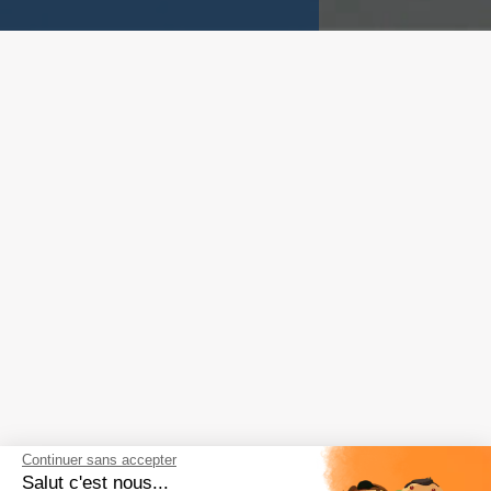
Continuer sans accepter
Salut c'est nous...