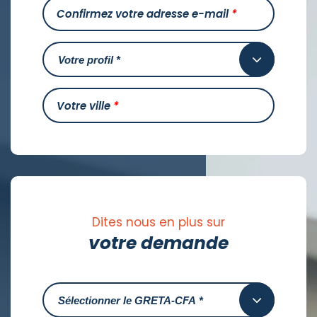
Confirmez votre adresse e-mail
*
Votre ville
*
Dites nous en plus sur
votre demande