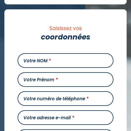
Saisissez vos
coordonnées
Votre NOM
*
Votre Prénom
*
Votre numéro de téléphone
*
Votre adresse e-mail
*