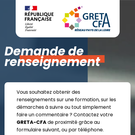
Demande de
renseignement
Vous souhaitez obtenir des
renseignements sur une formation, sur les
démarches à suivre ou tout simplement
faire un commentaire ? Contactez votre
GRETA-CFA
de proximité grâce au
formulaire suivant, ou par téléphone.