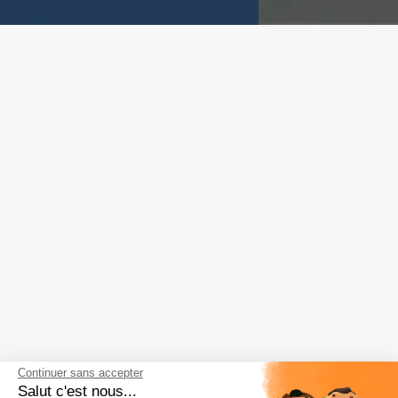
Continuer sans accepter
Salut c'est nous...