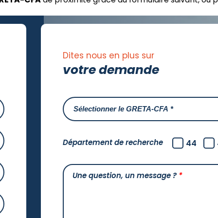
Dites nous en plus sur
votre demande
Département de recherche
44
Une question, un message ?
*