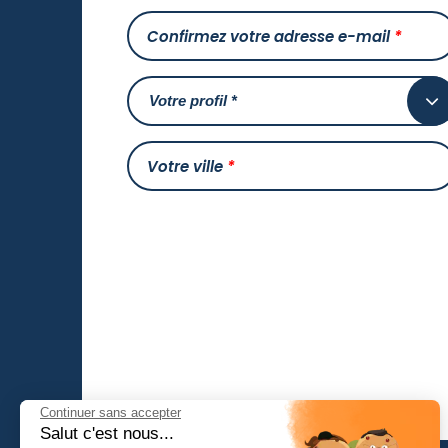
Confirmez votre adresse e-mail
*
Votre ville
*
Continuer sans accepter
Salut c'est nous...