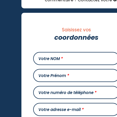
Saisissez vos
coordonnées
Votre NOM
*
Votre Prénom
*
Votre numéro de téléphone
*
Votre adresse e-mail
*