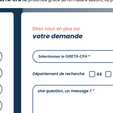
Dites nous en plus sur
votre demande
Département de recherche
44
Une question, un message ?
*