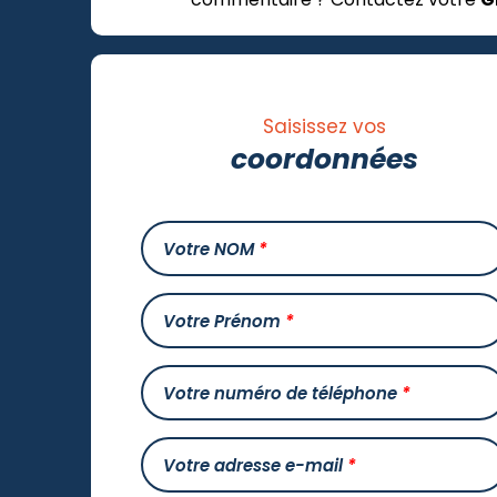
Saisissez vos
coordonnées
Votre NOM
*
Votre Prénom
*
Votre numéro de téléphone
*
Votre adresse e-mail
*